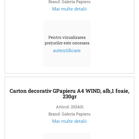
Brand: Galeria Papieru
Mai multe detalii
Pentru vizualizarea
prețurilor este necesara
autentificare
Carton decorativ GPapieru A4 WIND, alb,1 foaie,
230gr
Articol: 202401
Brand: Galeria Papieru
Mai multe detalii