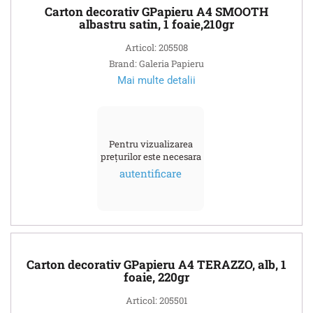
Carton decorativ GPapieru A4 SMOOTH
albastru satin, 1 foaie,210gr
Articol: 205508
Brand: Galeria Papieru
Mai multe detalii
Pentru vizualizarea
prețurilor este necesara
autentificare
Carton decorativ GPapieru A4 TERAZZO, alb, 1
foaie, 220gr
Articol: 205501