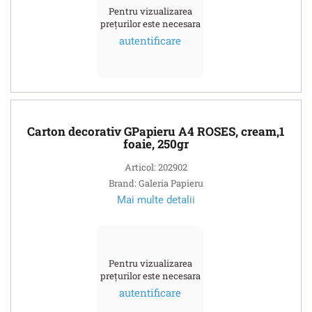
Pentru vizualizarea
prețurilor este necesara
autentificare
Carton decorativ GPapieru A4 ROSES, cream,1
foaie, 250gr
Articol: 202902
Brand: Galeria Papieru
Mai multe detalii
Pentru vizualizarea
prețurilor este necesara
autentificare