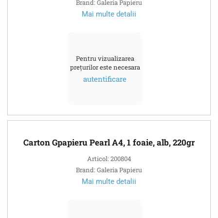
Brand: Galeria Papieru
Mai multe detalii
Pentru vizualizarea
prețurilor este necesara
autentificare
Carton Gpapieru Pearl A4, 1 foaie, alb, 220gr
Articol: 200804
Brand: Galeria Papieru
Mai multe detalii