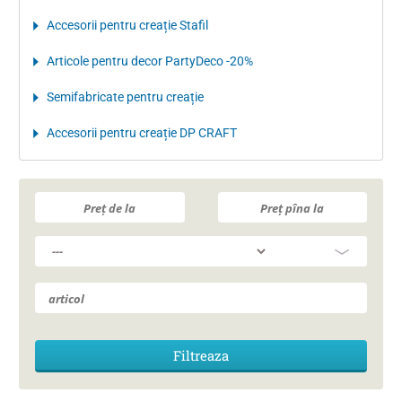
Accesorii pentru creație Stafil
Articole pentru decor PartyDeco -20%
Semifabricate pentru creație
Accesorii pentru creație DP CRAFT