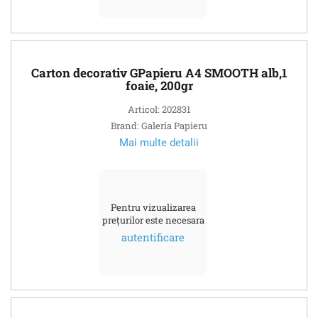
Carton decorativ GPapieru A4 SMOOTH alb,1
foaie, 200gr
Articol: 202831
Brand: Galeria Papieru
Mai multe detalii
Pentru vizualizarea
prețurilor este necesara
autentificare