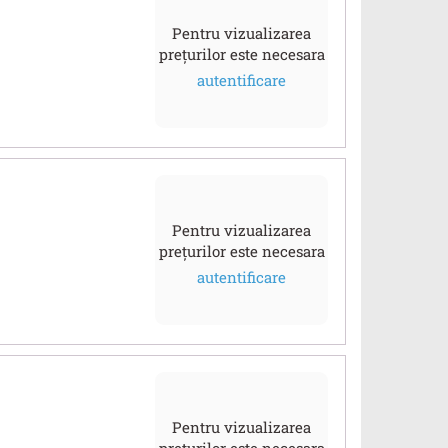
Pentru vizualizarea
prețurilor este necesara
autentificare
Pentru vizualizarea
prețurilor este necesara
autentificare
Pentru vizualizarea
prețurilor este necesara