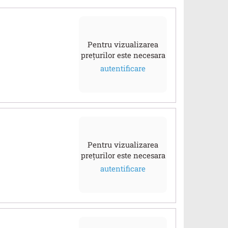
Pentru vizualizarea
prețurilor este necesara
autentificare
Pentru vizualizarea
prețurilor este necesara
autentificare