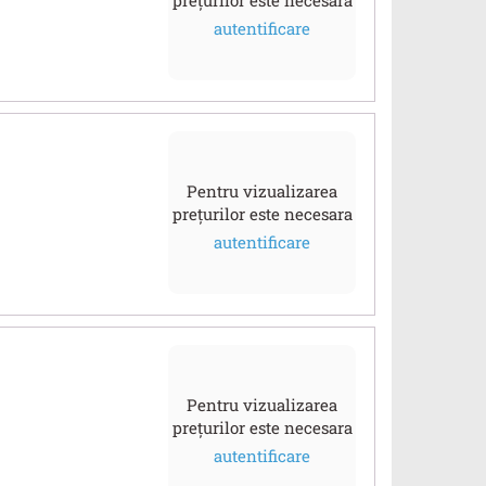
autentificare
Pentru vizualizarea
prețurilor este necesara
autentificare
Pentru vizualizarea
prețurilor este necesara
autentificare