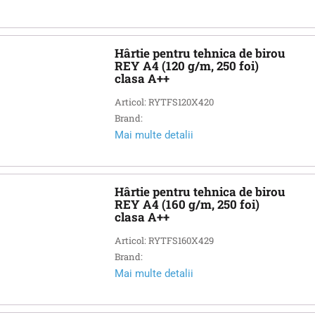
Hârtie pentru tehnica de birou
REY A4 (120 g/m, 250 foi)
clasa A++
Articol: RYTFS120X420
Brand:
Mai multe detalii
Hârtie pentru tehnica de birou
REY A4 (160 g/m, 250 foi)
clasa A++
Articol: RYTFS160X429
Brand:
Mai multe detalii