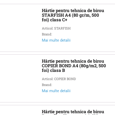
Hârtie pentru tehnica de birou
STARFISH A4 (80 gr/m, 500
foi) clasa C+
Articol: STARFISH
Brand:
Mai multe detalii
Hârtie pentru tehnica de birou
COPIER BOND А4 (80g/m2, 500
foi) clasa B
Articol: COPIER BOND
Brand:
Mai multe detalii
Hârtie pentru tehnica de birou