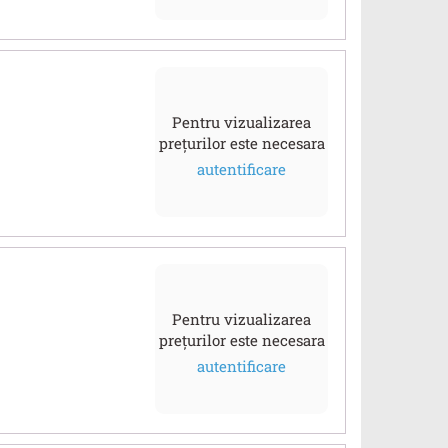
Pentru vizualizarea
prețurilor este necesara
autentificare
Pentru vizualizarea
prețurilor este necesara
autentificare