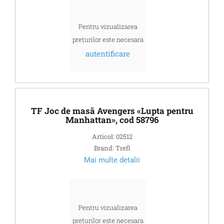
Pentru vizualizarea
prețurilor este necesara
autentificare
TF Joc de masă Avengers «Lupta pentru
Manhattan», cod 58796
Articol: 02512
Brand: Trefl
Mai multe detalii
Pentru vizualizarea
prețurilor este necesara