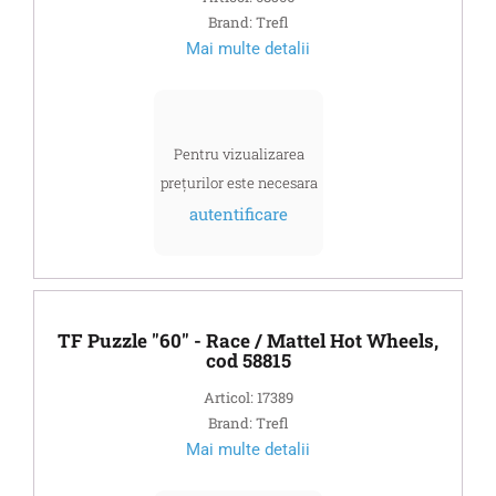
Brand: Trefl
Mai multe detalii
Pentru vizualizarea
prețurilor este necesara
autentificare
TF Puzzle "60" - Race / Mattel Hot Wheels,
cod 58815
Articol: 17389
Brand: Trefl
Mai multe detalii