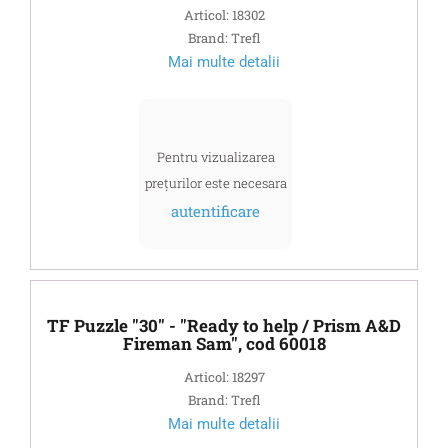
Articol: 18302
Brand: Trefl
Mai multe detalii
Pentru vizualizarea
prețurilor este necesara
autentificare
TF Puzzle "30" - "Ready to help / Prism A&D
Fireman Sam", cod 60018
Articol: 18297
Brand: Trefl
Mai multe detalii