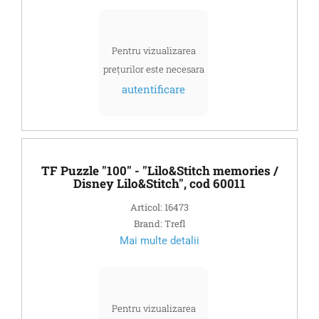
Pentru vizualizarea
prețurilor este necesara
autentificare
TF Puzzle "100" - "Lilo&Stitch memories /
Disney Lilo&Stitch", cod 60011
Articol: 16473
Brand: Trefl
Mai multe detalii
Pentru vizualizarea