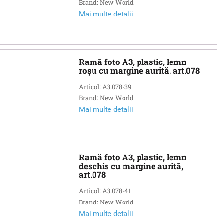
Brand: New World
Mai multe detalii
Ramă foto A3, plastic, lemn
roșu cu margine aurită. art.078
Articol: A3.078-39
Brand: New World
Mai multe detalii
Ramă foto A3, plastic, lemn
deschis cu margine aurită,
art.078
Articol: A3.078-41
Brand: New World
Mai multe detalii