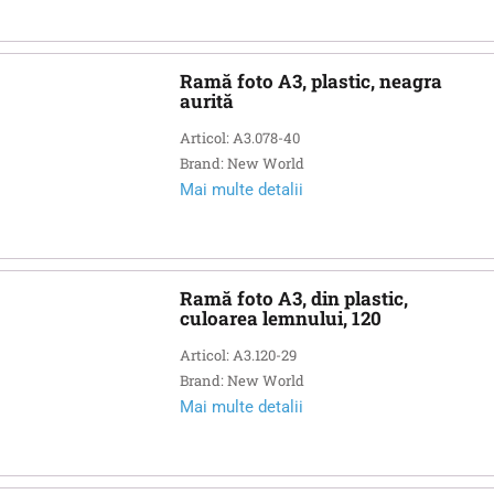
Ramă foto A3, plastic, neagra
aurită
Articol: A3.078-40
Brand: New World
Mai multe detalii
Ramă foto A3, din plastic,
culoarea lemnului, 120
Articol: A3.120-29
Brand: New World
Mai multe detalii