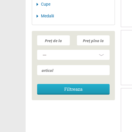
Cupe
Medalii