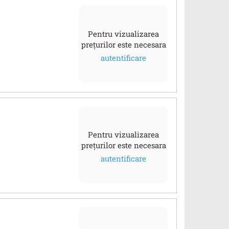
Pentru vizualizarea
prețurilor este necesara
autentificare
Pentru vizualizarea
prețurilor este necesara
autentificare