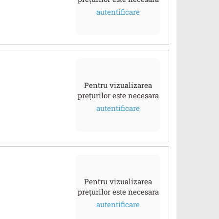
autentificare
Pentru vizualizarea
prețurilor este necesara
autentificare
Pentru vizualizarea
prețurilor este necesara
autentificare