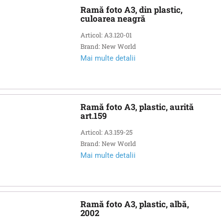
Ramă foto A3, din plastic,
culoarea neagră
Articol: A3.120-01
Brand: New World
Mai multe detalii
Ramă foto A3, plastic, aurită
art.159
Articol: A3.159-25
Brand: New World
Mai multe detalii
Ramă foto A3, plastic, albă,
2002