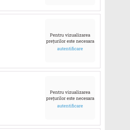
Pentru vizualizarea
prețurilor este necesara
autentificare
Pentru vizualizarea
prețurilor este necesara
autentificare