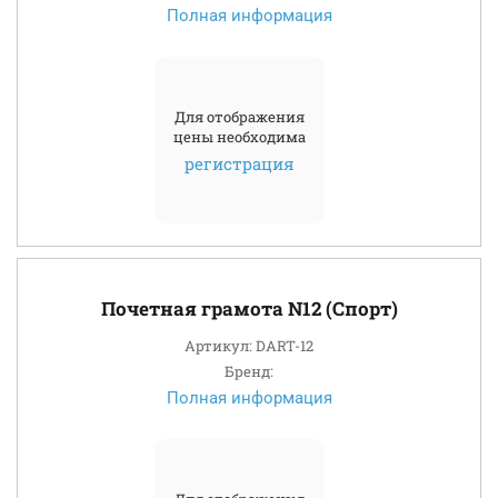
Полная информация
Для отображения
цены необходима
регистрация
Почетная грамотa N12 (Спорт)
Артикул: DART-12
Бренд:
Полная информация