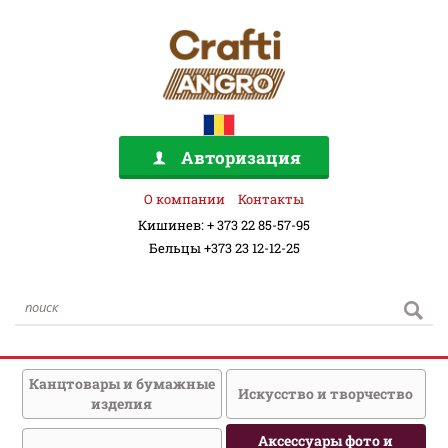
Авторизация
О компании
Контакты
Кишинев: + 373 22 85-57-95
Бельцы +373 23 12-12-25
Канцтовары и бумажные
Искусство и творчество
изделия
Аксессуары фото и