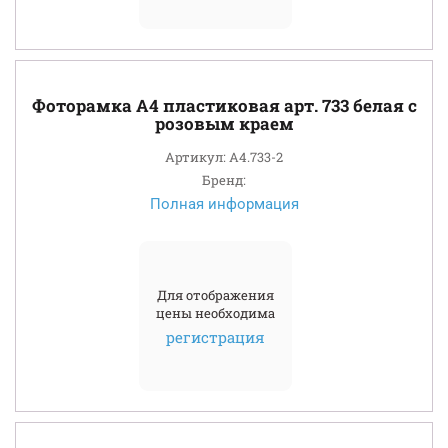
Фоторамка А4 пластиковая арт. 733 белая с
розовым краем
Артикул: A4.733-2
Бренд:
Полная информация
Для отображения
цены необходима
регистрация