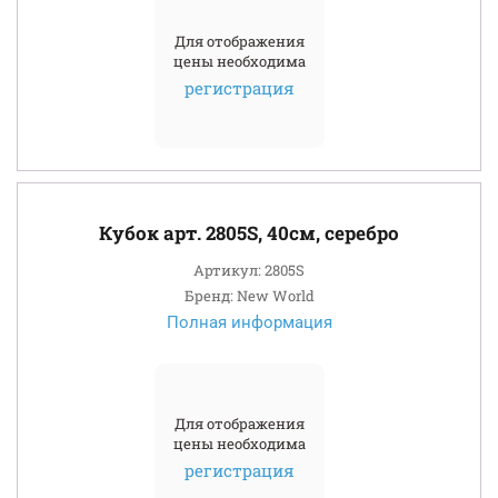
Для отображения
цены необходима
регистрация
Кубок арт. 2805S, 40см, серебро
Артикул: 2805S
Бренд: New World
Полная информация
Для отображения
цены необходима
регистрация