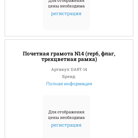
Для отображения
цены необходима
регистрация
Почетная грамота N14 (герб, флаг,
трехцветная рамка)
Артикул: DART-14
Бренд:
Полная информация
Для отображения
цены необходима
регистрация