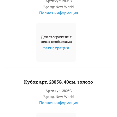
Артикул: 2805B
Бренд: New World
Полная информация
Для отображения
цены необходима
регистрация
Кубок арт. 2805G, 40см, золото
Артикул: 2805G
Бренд: New World
Полная информация