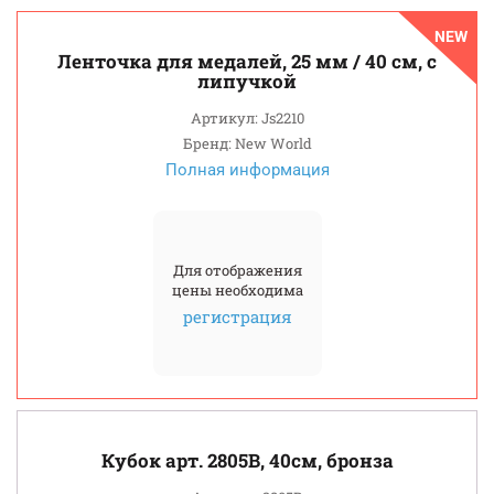
NEW
Ленточка для медалей, 25 мм / 40 см, с
липучкой
Артикул: Js2210
Бренд: New World
Полная информация
Для отображения
цены необходима
регистрация
Кубок арт. 2805B, 40см, бронза