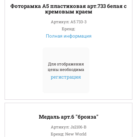
Фоторамка A5 пластиковая арт.733 белая с
кремовым краем
Артикул: A5.733-3
Бренд:
Полная информация
Для отображения
цены необходима
регистрация
Медаль арт.6 "бронза"
Артикул: Js2106-B
Бренд: New World