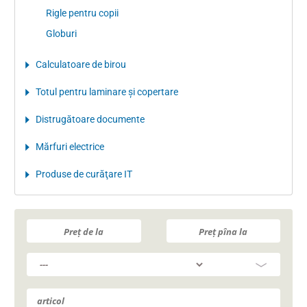
Rigle pentru copii
Globuri
Calculatoare de birou
Totul pentru laminare şi copertare
Distrugătoare documente
Mărfuri electrice
Produse de curăţare IT