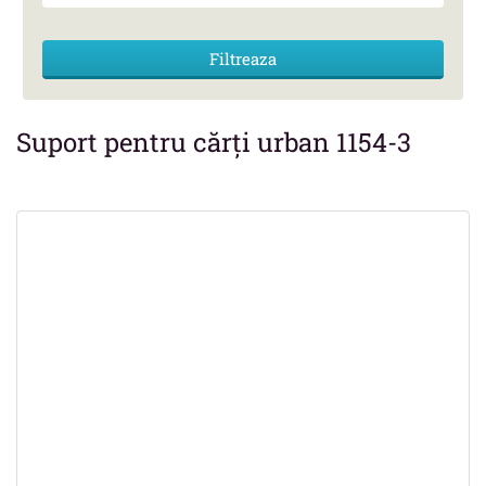
Suport pentru cărți urban 1154-3