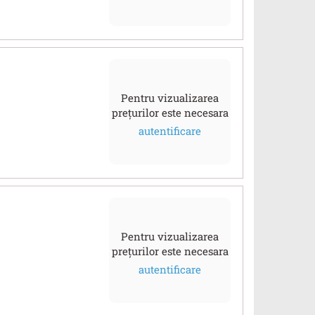
Pentru vizualizarea
prețurilor este necesara
autentificare
Pentru vizualizarea
prețurilor este necesara
autentificare