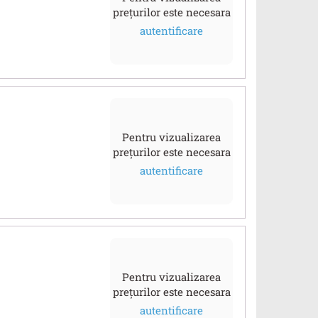
prețurilor este necesara
autentificare
Pentru vizualizarea
prețurilor este necesara
autentificare
Pentru vizualizarea
prețurilor este necesara
autentificare