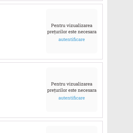
Pentru vizualizarea
prețurilor este necesara
autentificare
Pentru vizualizarea
prețurilor este necesara
autentificare