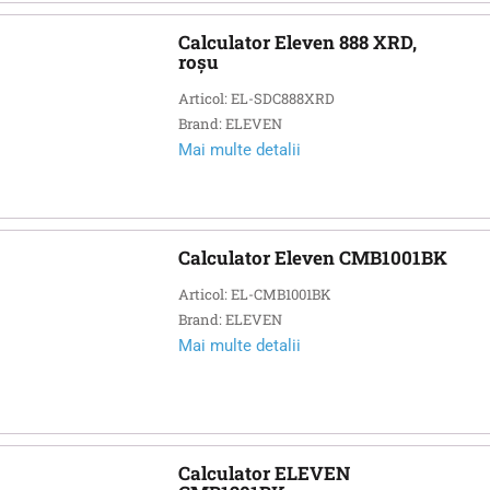
Calculator Eleven 888 XRD,
roșu
Articol: EL-SDC888XRD
Brand: ELEVEN
Mai multe detalii
Calculator Eleven CMB1001BK
Articol: EL-CMB1001BK
Brand: ELEVEN
Mai multe detalii
Calculator ELEVEN