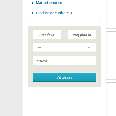
Mărfuri electrice
Produse de curăţare IT