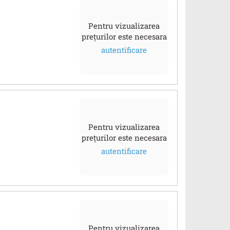
Pentru vizualizarea
prețurilor este necesara
autentificare
Pentru vizualizarea
prețurilor este necesara
autentificare
Pentru vizualizarea