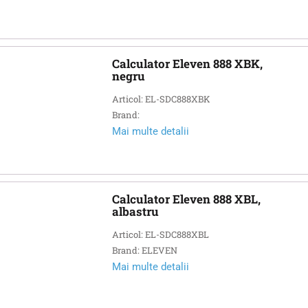
Calculator Eleven 888 XBK,
negru
Articol: EL-SDC888XBK
Brand:
Mai multe detalii
Calculator Eleven 888 XBL,
albastru
Articol: EL-SDC888XBL
Brand: ELEVEN
Mai multe detalii