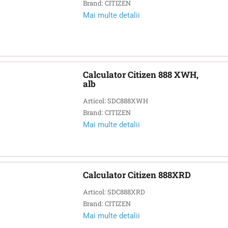
Brand: CITIZEN
Mai multe detalii
Calculator Citizen 888 XWH,
alb
Articol: SDC888XWH
Brand: CITIZEN
Mai multe detalii
Calculator Citizen 888XRD
Articol: SDC888XRD
Brand: CITIZEN
Mai multe detalii