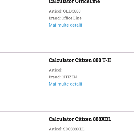
Calculator OfficeLine
Articol: OL.DC888
Brand: Office Line
Mai multe detalii
Calculator Citizen 888 T-II
Articol:
Brand: CITIZEN
Mai multe detalii
Calculator Citizen 888XBL
Articol: SDC888XBL