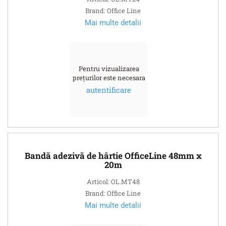
Brand: Office Line
Mai multe detalii
Pentru vizualizarea
prețurilor este necesara
autentificare
Bandă adezivă de hârtie OfficeLine 48mm х
20m
Articol: OL.MT48
Brand: Office Line
Mai multe detalii