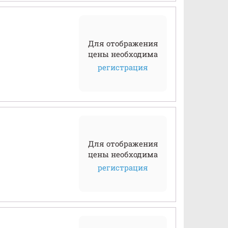
Для отображения
цены необходима
регистрация
Для отображения
цены необходима
регистрация