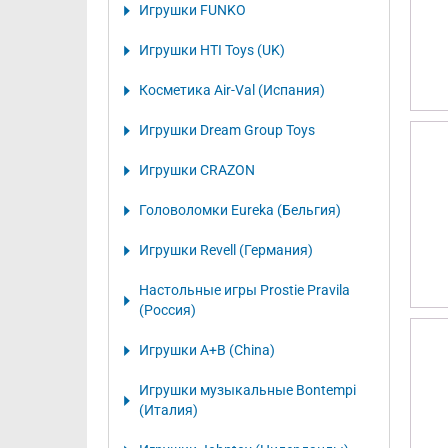
Игрушки FUNKO
Игрушки HTI Toys (UK)
Косметика Air-Val (Испания)
Игрушки Dream Group Toys
Игрушки CRAZON
Головоломки Eureka (Бельгия)
Игрушки Revell (Германия)
Настольные игры Prostie Pravila
(Россия)
Игрушки A+B (China)
Игрушки музыкальные Bontempi
(Италия)