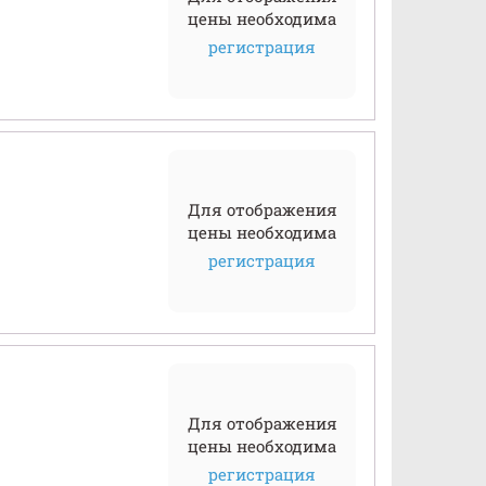
цены необходима
регистрация
Для отображения
цены необходима
регистрация
Для отображения
цены необходима
регистрация