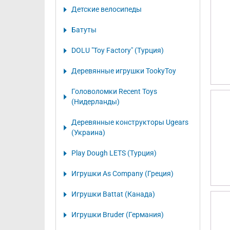
Детские велосипеды
Батуты
DOLU "Toy Factory" (Турция)
Деревянные игрушки TookyToy
Головоломки Recent Toys
(Нидерланды)
Деревянные конструкторы Ugears
(Украина)
Play Dough LETS (Турция)
Игрушки As Company (Греция)
Игрушки Battat (Канада)
Игрушки Bruder (Германия)