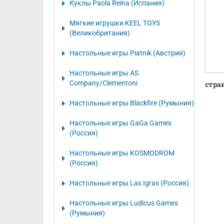
Куклы Paola Reina (Испания)
Мягкие игрушки KEEL TOYS
(Великобритания)
Настольные игры Piatnik (Австрия)
Настольные игры AS
Company/Clementoni
стра
Настольные игры Blackfire (Румыния)
Настольные игры GaGa Games
(Россия)
Настольные игры KOSMODROM
(Россия)
Настольные игры Las Igras (Россия)
Настольные игры Ludicus Games
(Румыния)