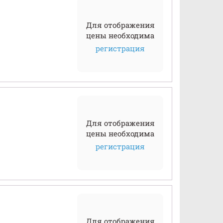
Для отображения
цены необходима
регистрация
Для отображения
цены необходима
регистрация
Для отображения