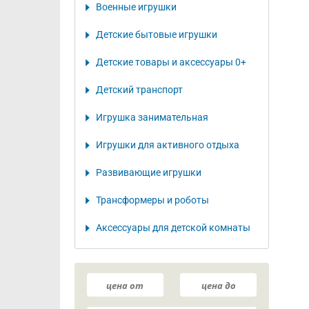
Военные игрушки
Детские бытовые игрушки
Детские товары и аксессуары 0+
Детский транспорт
Игрушка занимательная
Игрушки для активного отдыха
Развивающие игрушки
Трансформеры и роботы
Аксессуары для детской комнаты