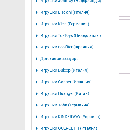
Игрушки Johntoy (Нидерланды)
Игрушки Lisciani (Италия)
Игрушки Klein (Германия)
Игрушки Toi-Toys (Нидерланды)
Игрушки Ecoiffier (Франция)
Детские аксессуары
Игрушки Dulcop (Италия)
Игрушки Gonher (Испания)
Игрушки Huanger (Китай)
Игрушки John (Германия)
Игрушки KINDERWAY (Украина)
Игрушки QUERCETTI (Италия)