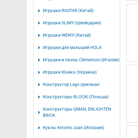
Игрушки RASTAR (Китай)
Игрушки SLIMY (Швейцария)
Игрушки WENYI (Китай)
Игрушки для малышей HOLA
Игрушки и пазлы Clementoni (Италия)
Игрушки Юника (Украина)
Конструктор Lego оригинал
Конструкторы BLOCKI (Польша)
Конструкторы QMAN, ENLIGHTEN
BRICK
Куклы Antonio Juan (Испания)