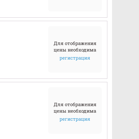
Для отображения
цены необходима
регистрация
Для отображения
цены необходима
регистрация