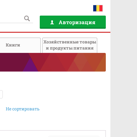
Авторизация
Хозяйственные товары
Книги
и продукты питания
Не сортировать