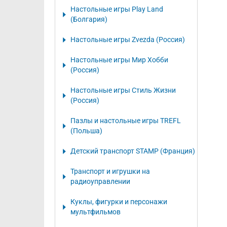
Настольные игры Play Land
(Болгария)
Настольные игры Zvezda (Россия)
Настольные игры Мир Хобби
(Россия)
Настольные игры Стиль Жизни
(Россия)
Пазлы и настольные игры TREFL
(Польша)
Детский транспорт STAMP (Франция)
Транспорт и игрушки на
радиоуправлении
Куклы, фигурки и персонажи
мультфильмов