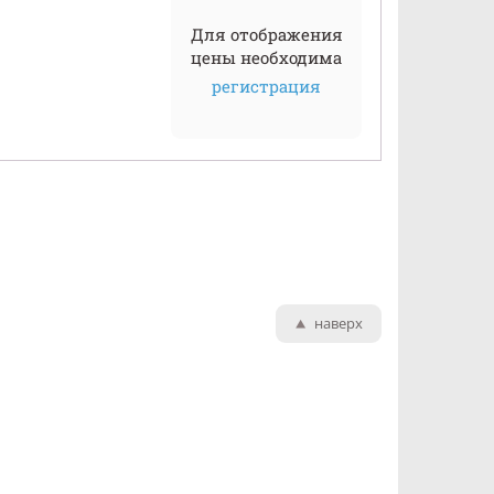
Для отображения
цены необходима
регистрация
наверх