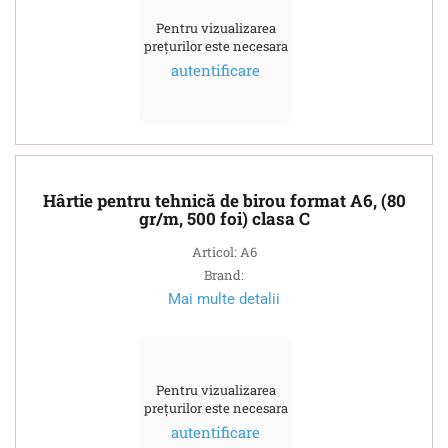
Pentru vizualizarea
prețurilor este necesara
autentificare
Hârtie pentru tehnică de birou format A6, (80
gr/m, 500 foi) clasa C
Articol: A6
Brand:
Mai multe detalii
Pentru vizualizarea
prețurilor este necesara
autentificare