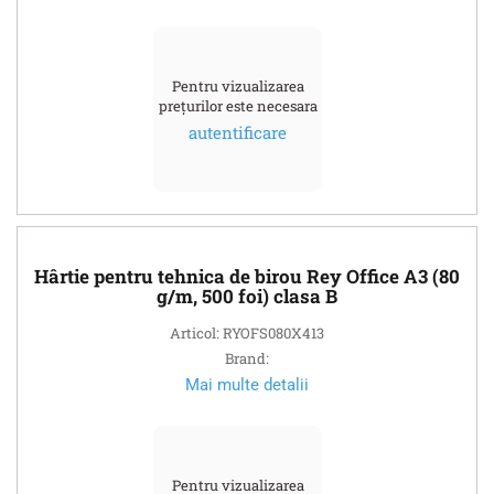
Pentru vizualizarea
prețurilor este necesara
autentificare
Hârtie pentru tehnica de birou Rey Office A3 (80
g/m, 500 foi) clasa B
Articol: RYOFS080X413
Brand:
Mai multe detalii
Pentru vizualizarea