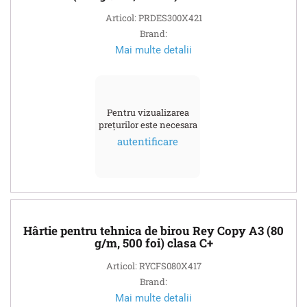
Articol: PRDES300X421
Brand:
Mai multe detalii
Pentru vizualizarea
prețurilor este necesara
autentificare
Hârtie pentru tehnica de birou Rey Copy A3 (80
g/m, 500 foi) clasa C+
Articol: RYCFS080X417
Brand:
Mai multe detalii