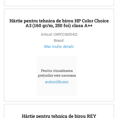
Hârtie pentru tehnica de birou HP Color Choice
A3 (160 gr/m, 250 foi) clasa A++
Articol: CHPCC160X421
Brand:
Mai multe detalii
Pentru vizualizarea
prețurilor este necesara
autentificare
Hârtie pentru tehnica de birou REY