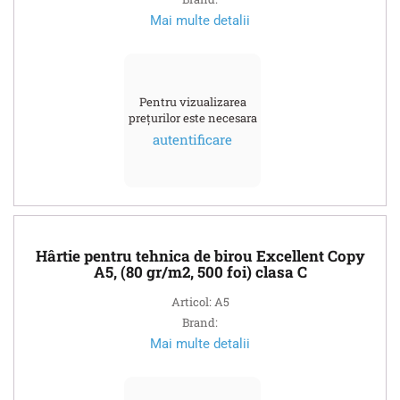
Mai multe detalii
Pentru vizualizarea
prețurilor este necesara
autentificare
Hârtie pentru tehnica de birou Excellent Copy
A5, (80 gr/m2, 500 foi) clasa C
Articol: A5
Brand:
Mai multe detalii