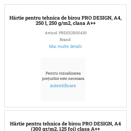
Hârtie pentru tehnica de birou PRO DESIGN, A4,
250 l, 250 g/m2, clasa A++
Articol: PRDES250X430
Brand:
Mai multe detalii
Pentru vizualizarea
prețurilor este necesara
autentificare
Hârtie pentru tehnica de birou PRO DESIGN, A4
(300 gr/m2, 125 foi) clasa A++