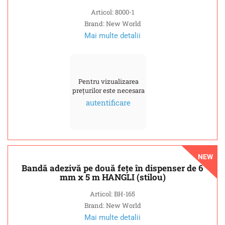
Articol: 8000-1
Brand: New World
Mai multe detalii
Pentru vizualizarea
prețurilor este necesara
autentificare
NEW
Bandă adezivă pe două fețe în dispenser de 6
mm x 5 m HANGLI (stilou)
Articol: BH-165
Brand: New World
Mai multe detalii