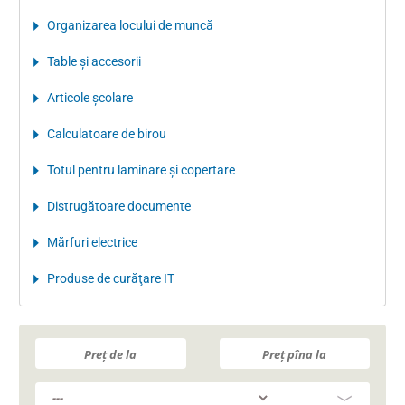
Organizarea locului de muncă
Table şi accesorii
Articole şcolare
Calculatoare de birou
Totul pentru laminare şi copertare
Distrugătoare documente
Mărfuri electrice
Produse de curăţare IT