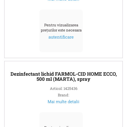
Pentru vizualizarea
prețurilor este necesara
autentificare
Dezinfectant lichid FARMOL-CID HOME ECCO,
500 ml (MARTA), spray
Articol: 1425436
Brand:
Mai multe detalii