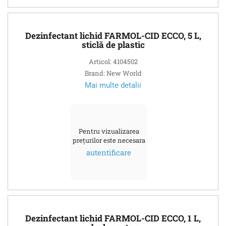
Dezinfectant lichid FARMOL-CID ECCO, 5 L,
sticlă de plastic
Articol: 4104502
Brand: New World
Mai multe detalii
Pentru vizualizarea
prețurilor este necesara
autentificare
Dezinfectant lichid FARMOL-CID ECCO, 1 L,