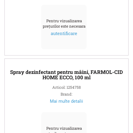
Pentru vizualizarea
prețurilor este necesara
autentificare
Spray dezinfectant pentru mâini, FARMOL-CID
HOME ECCO, 100 ml
Articol: 1254758
Brand:
Mai multe detalii
Pentru vizualizarea