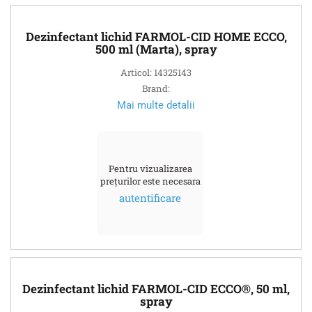
Dezinfectant lichid FARMOL-CID HOME ECCO,
500 ml (Marta), spray
Articol: 14325143
Brand:
Mai multe detalii
Pentru vizualizarea
prețurilor este necesara
autentificare
Dezinfectant lichid FARMOL-CID ECCO®, 50 ml,
spray