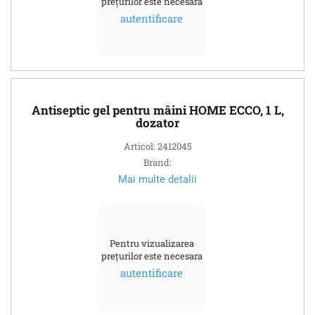
prețurilor este necesara
autentificare
Antiseptic gel pentru mâini HOME ECCO, 1 L,
dozator
Articol: 2412045
Brand:
Mai multe detalii
Pentru vizualizarea
prețurilor este necesara
autentificare