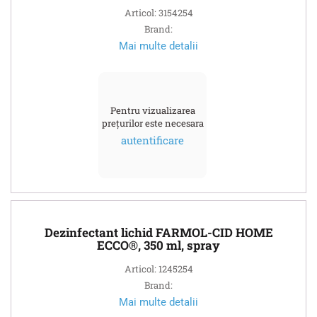
Articol: 3154254
Brand:
Mai multe detalii
Pentru vizualizarea
prețurilor este necesara
autentificare
Dezinfectant lichid FARMOL-CID HOME
ECCO®, 350 ml, spray
Articol: 1245254
Brand:
Mai multe detalii