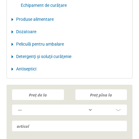
Echipament de curățare
Produse alimentare
Dozatoare
Peliculă pentru ambalare
Detergenţi şi soluţii curăţenie
Antiseptici