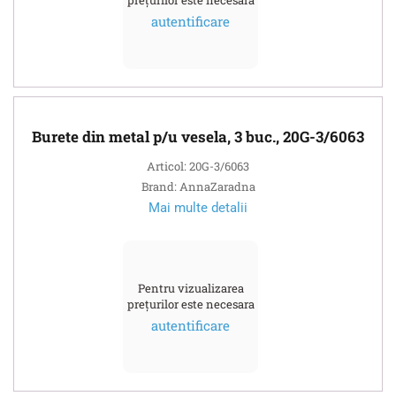
autentificare
Burete din metal p/u vesela, 3 buc., 20G-3/6063
Articol: 20G-3/6063
Brand: AnnaZaradna
Mai multe detalii
Pentru vizualizarea
prețurilor este necesara
autentificare