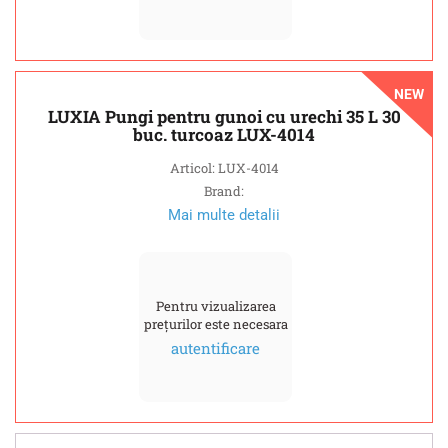
NEW
LUXIA Pungi pentru gunoi cu urechi 35 L 30
buc. turcoaz LUX-4014
Articol: LUX-4014
Brand:
Mai multe detalii
Pentru vizualizarea
prețurilor este necesara
autentificare