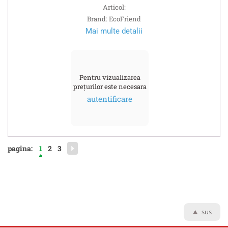
Articol:
Brand: EcoFriend
Mai multe detalii
Pentru vizualizarea
prețurilor este necesara
autentificare
pagina:
1
2
3
sus