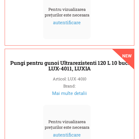
Pentru vizualizarea
prețurilor este necesara
autentificare
NEW
Pungi pentru gunoi Ultrarezistenti 120 L 10 buc.
LUX-4011, LUXIA
Articol: LUX-4010
Brand:
Mai multe detalii
Pentru vizualizarea
prețurilor este necesara
autentificare