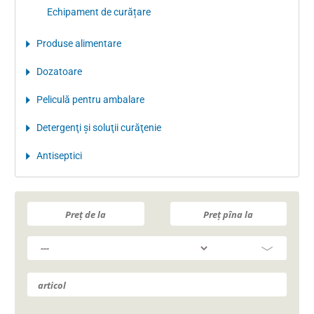
Echipament de curățare
Produse alimentare
Dozatoare
Peliculă pentru ambalare
Detergenţi şi soluţii curăţenie
Antiseptici