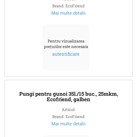
Brand: EcoFriend
Mai multe detalii
Pentru vizualizarea
prețurilor este necesara
autentificare
Pungi pentru gunoi 35l./15 buc., 25mkm,
Ecofriend, galben
Articol:
Brand: EcoFriend
Mai multe detalii