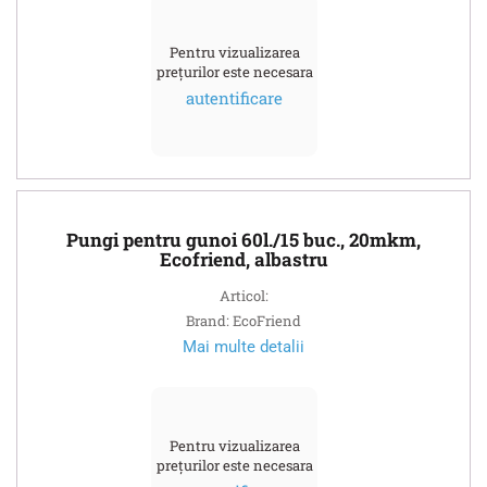
Pentru vizualizarea
prețurilor este necesara
autentificare
Pungi pentru gunoi 60l./15 buc., 20mkm,
Ecofriend, albastru
Articol:
Brand: EcoFriend
Mai multe detalii
Pentru vizualizarea
prețurilor este necesara