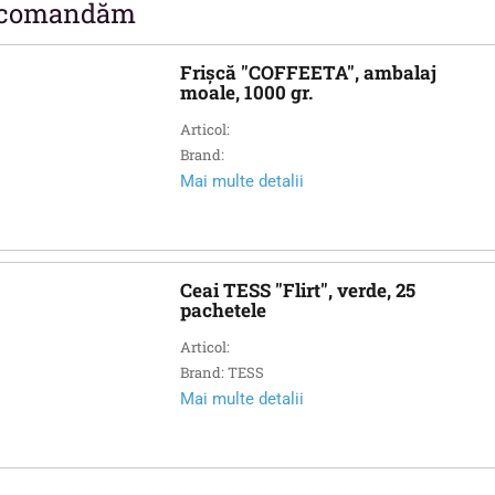
comandăm
Frișcă "COFFEETA", ambalaj
moale, 1000 gr.
Articol:
Brand:
Mai multe detalii
Ceai TESS "Flirt", verde, 25
pachetele
Articol:
Brand: TESS
Mai multe detalii