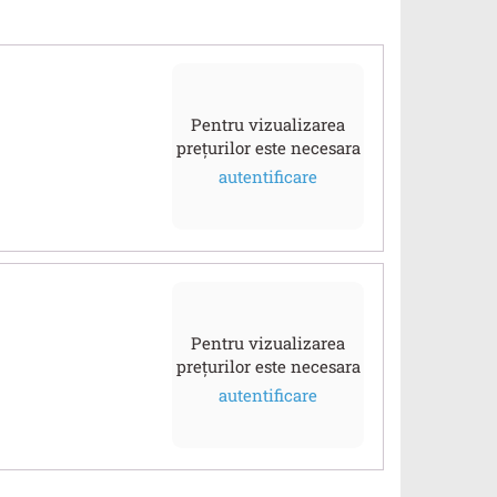
Pentru vizualizarea
prețurilor este necesara
autentificare
Pentru vizualizarea
prețurilor este necesara
autentificare