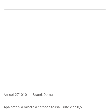
Articol: 271010
Brand: Dorna
Apa potabila minerala carbogazoasa. Butelie de 0,5 L.