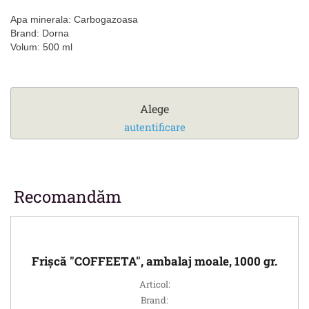
Apa minerala: Carbogazoasa
Brand: Dorna
Volum: 500 ml
Alege
autentificare
Recomandăm
Frișcă "COFFEETA", ambalaj moale, 1000 gr.
Articol:
Brand: