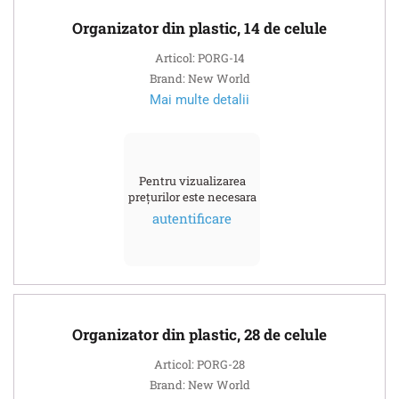
Organizator din plastic, 14 de celule
Articol: PORG-14
Brand: New World
Mai multe detalii
Pentru vizualizarea
prețurilor este necesara
autentificare
Organizator din plastic, 28 de celule
Articol: PORG-28
Brand: New World