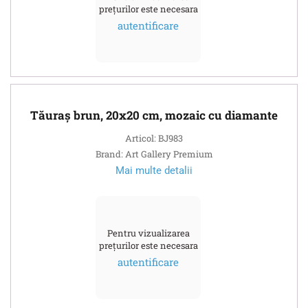
prețurilor este necesara
autentificare
Tăuraș brun, 20х20 cm, mozaic cu diamante
Articol: BJ983
Brand: Art Gallery Premium
Mai multe detalii
Pentru vizualizarea
prețurilor este necesara
autentificare