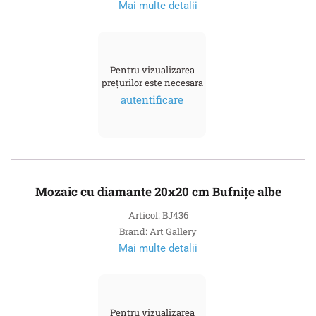
Mai multe detalii
Pentru vizualizarea
prețurilor este necesara
autentificare
Mozaic cu diamante 20x20 cm Bufnițe albe
Articol: BJ436
Brand: Art Gallery
Mai multe detalii
Pentru vizualizarea