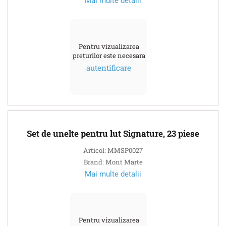
Mai multe detalii
Pentru vizualizarea
prețurilor este necesara
autentificare
Set de unelte pentru lut Signature, 23 piese
Articol: MMSP0027
Brand: Mont Marte
Mai multe detalii
Pentru vizualizarea