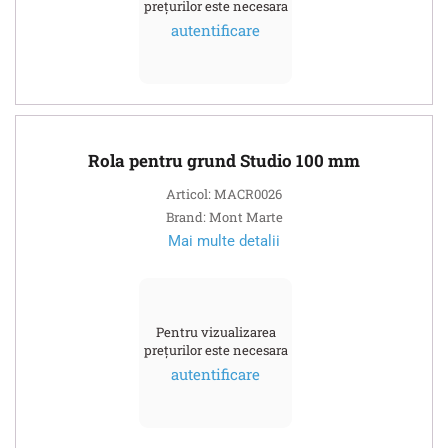
prețurilor este necesara
autentificare
Rola pentru grund Studio 100 mm
Articol: MACR0026
Brand: Mont Marte
Mai multe detalii
Pentru vizualizarea
prețurilor este necesara
autentificare