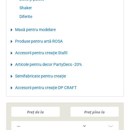
Shaker
Diferite
Masă pentru modelare
Produse pentru artă ROSA
Accesorii pentru creație Stafil
Articole pentru decor PartyDeco -20%
Semifabricate pentru creație
Accesorii pentru creație DP CRAFT