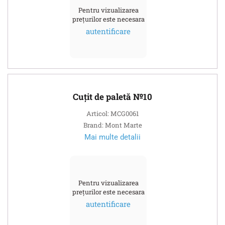
Pentru vizualizarea
prețurilor este necesara
autentificare
Cuțit de paletă №10
Articol: MCG0061
Brand: Mont Marte
Mai multe detalii
Pentru vizualizarea
prețurilor este necesara
autentificare