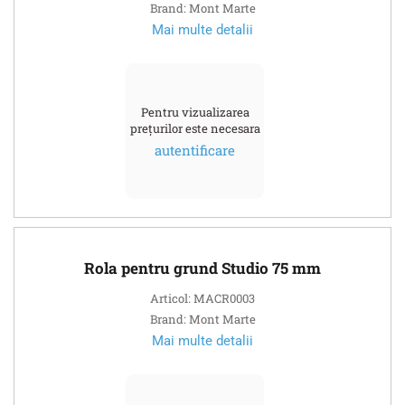
Brand: Mont Marte
Mai multe detalii
Pentru vizualizarea
prețurilor este necesara
autentificare
Rola pentru grund Studio 75 mm
Articol: MACR0003
Brand: Mont Marte
Mai multe detalii