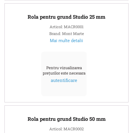
Rola pentru grund Studio 25 mm
Articol: MACR0001
Brand: Mont Marte
Mai multe detalii
Pentru vizualizarea
prețurilor este necesara
autentificare
Rola pentru grund Studio 50 mm
Articol: MACR0002