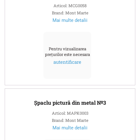
Articol: MCG0058
Brand: Mont Marte
Mai multe detalii
Pentru vizualizarea
prețurilor este necesara
autentificare
Șpaclu pictură din metal №3
Articol: MAPK0003
Brand: Mont Marte
Mai multe detalii