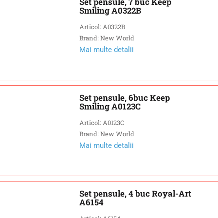
Set pensule, 7 buc Keep
Smiling A0322B
Articol: A0322B
Brand: New World
Mai multe detalii
Set pensule, 6buc Keep
Smiling A0123C
Articol: A0123C
Brand: New World
Mai multe detalii
Set pensule, 4 buc Royal-Art
A6154