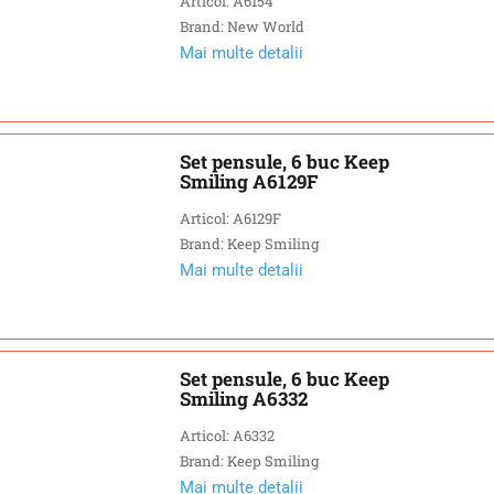
Articol: A6154
Brand: New World
Mai multe detalii
Set pensule, 6 buc Keep
Smiling A6129F
Articol: A6129F
Brand: Keep Smiling
Mai multe detalii
Set pensule, 6 buc Keep
Smiling A6332
Articol: A6332
Brand: Keep Smiling
Mai multe detalii