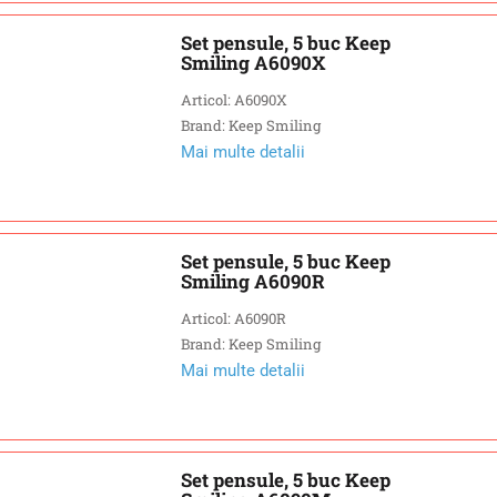
Set pensule, 5 buc Keep
Smiling A6090X
Articol: A6090X
Brand: Keep Smiling
Mai multe detalii
Set pensule, 5 buc Keep
Smiling A6090R
Articol: A6090R
Brand: Keep Smiling
Mai multe detalii
Set pensule, 5 buc Keep