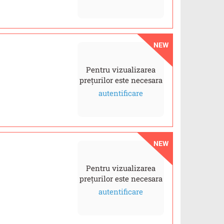
NEW
Pentru vizualizarea
prețurilor este necesara
autentificare
NEW
Pentru vizualizarea
prețurilor este necesara
autentificare