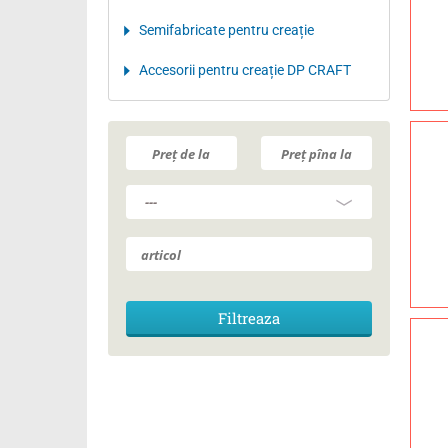
Semifabricate pentru creație
Accesorii pentru creație DP CRAFT