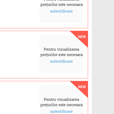
prețurilor este necesara
autentificare
NEW
Pentru vizualizarea
prețurilor este necesara
autentificare
NEW
Pentru vizualizarea
prețurilor este necesara
autentificare