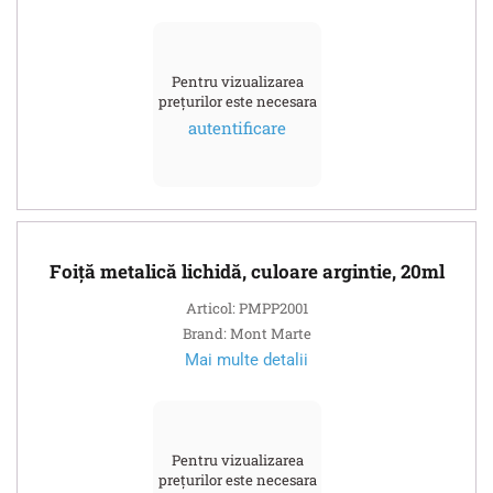
Pentru vizualizarea
prețurilor este necesara
autentificare
Foiță metalică lichidă, culoare argintie, 20ml
Articol: PMPP2001
Brand: Mont Marte
Mai multe detalii
Pentru vizualizarea
prețurilor este necesara