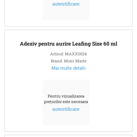
autentificare
Adeziv pentru aurire Leafing Size 60 ml
Articol: MAXX0024
Brand: Mont Marte
Mai multe detalii
Pentru vizualizarea
prețurilor este necesara
autentificare