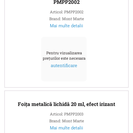
PMPP2002
Articol: PMPP2002
Brand: Mont Marte
Mai multe detalii
Pentru vizualizarea
prețurilor este necesara
autentificare
Foița metalică lichidă 20 ml, efect irizant
Articol: PMPP2003
Brand: Mont Marte
Mai multe detalii