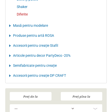
Shaker
Diferite
Masă pentru modelare
Produse pentru artă ROSA
Accesorii pentru creație Stafil
Articole pentru decor PartyDeco -20%
Semifabricate pentru creație
Accesorii pentru creație DP CRAFT