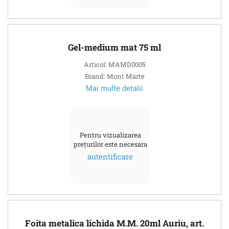
Gel-medium mat 75 ml
Articol: MAMD0005
Brand: Mont Marte
Mai multe detalii
Pentru vizualizarea
prețurilor este necesara
autentificare
Foita metalica lichida M.M. 20ml Auriu, art.