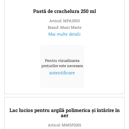
Pastă de crachelura 250 ml
Articol: MPA2503
Brand: Mont Marte
Mai multe detalii
Pentru vizualizarea
prețurilor este necesara
autentificare
Lac lucios pentru argilă polimerica și întărire în
aer
Articol: MMSP2001