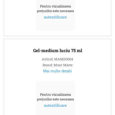
Pentru vizualizarea
prețurilor este necesara
autentificare
Gel-medium luciu 75 ml
Articol: MAMD0004
Brand: Mont Marte
Mai multe detalii
Pentru vizualizarea
prețurilor este necesara
autentificare