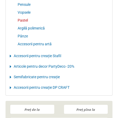
Pensule
Vopsele
Pastel
Argilă polimerică
Pânze
Accesorii pentru artă
Accesorii pentru creație Stafil
Articole pentru decor PartyDeco -20%
Semifabricate pentru creație
Accesorii pentru creație DP CRAFT