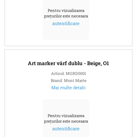
Pentru vizualizarea
prețurilor este necesara
autentificare
Art marker vârf dublu - Beige, O1
Articol: MGRD0001
Brand: Mont Marte
Mai multe detalii
Pentru vizualizarea
prețurilor este necesara
autentificare