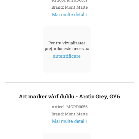
Brand: Mont Marte
Mai multe detalii
Pentru vizualizarea
prețurilor este necesara
autentificare
Art marker vârf dublu - Arctic Grey, GY6
Articol: MGRD0056
Brand: Mont Marte
Mai multe detalii