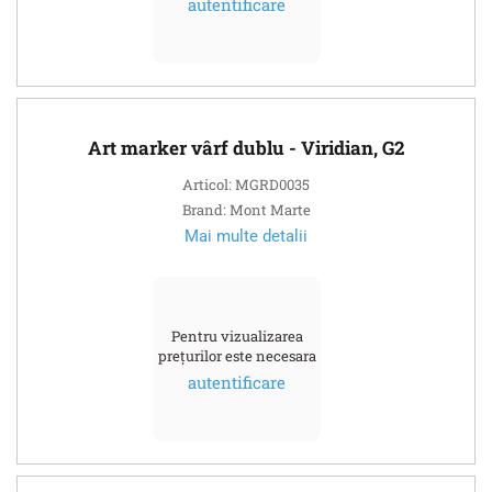
autentificare
Art marker vârf dublu - Viridian, G2
Articol: MGRD0035
Brand: Mont Marte
Mai multe detalii
Pentru vizualizarea
prețurilor este necesara
autentificare