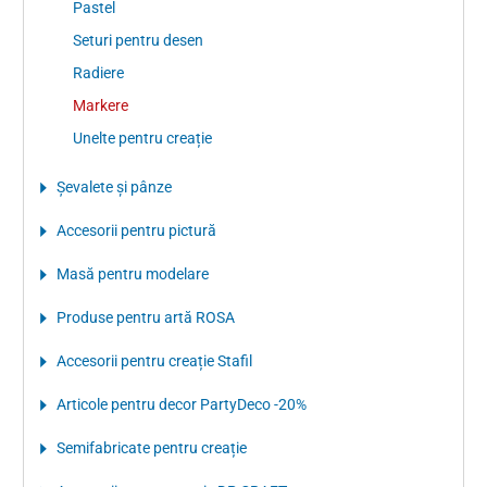
Pastel
Seturi pentru desen
Radiere
Markere
Unelte pentru creație
Şevalete şi pânze
Accesorii pentru pictură
Masă pentru modelare
Produse pentru artă ROSA
Accesorii pentru creație Stafil
Articole pentru decor PartyDeco -20%
Semifabricate pentru creație