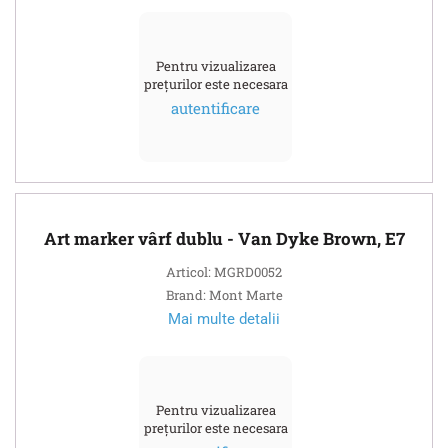
Pentru vizualizarea
prețurilor este necesara
autentificare
Art marker vârf dublu - Van Dyke Brown, E7
Articol: MGRD0052
Brand: Mont Marte
Mai multe detalii
Pentru vizualizarea
prețurilor este necesara