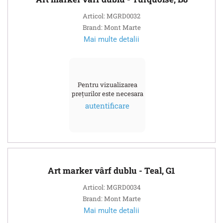
Articol: MGRD0032
Brand: Mont Marte
Mai multe detalii
Pentru vizualizarea
prețurilor este necesara
autentificare
Art marker vârf dublu - Teal, G1
Articol: MGRD0034
Brand: Mont Marte
Mai multe detalii