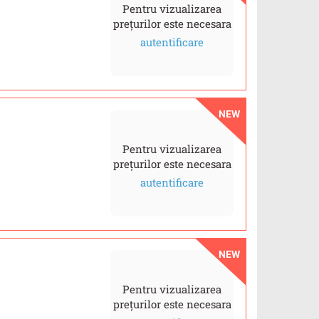
Pentru vizualizarea
prețurilor este necesara
autentificare
NEW
Pentru vizualizarea
prețurilor este necesara
autentificare
NEW
Pentru vizualizarea
prețurilor este necesara