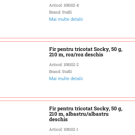
Articol: 108102-4
Brand: Stafil
Mai multe detalii
Fir pentru tricotat Socky, 50 g,
210 m, roz/roz deschis
Articol: 108102-2
Brand: Stafil
Mai multe detalii
Fir pentru tricotat Socky, 50 g,
210 m, albastru/albastru
deschis
Articol: 108102-1