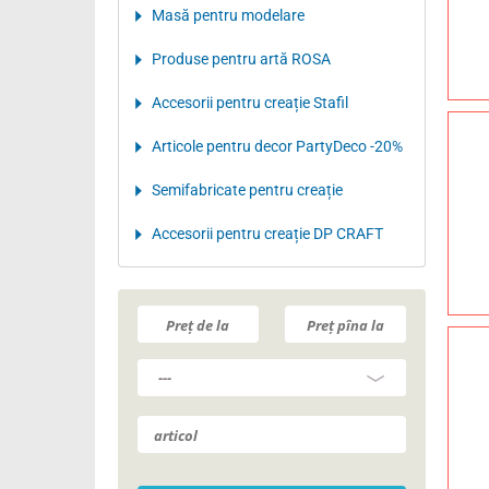
Masă pentru modelare
Produse pentru artă ROSA
Accesorii pentru creație Stafil
Articole pentru decor PartyDeco -20%
Semifabricate pentru creație
Accesorii pentru creație DP CRAFT