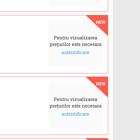
NEW
Pentru vizualizarea
prețurilor este necesara
autentificare
NEW
Pentru vizualizarea
prețurilor este necesara
autentificare