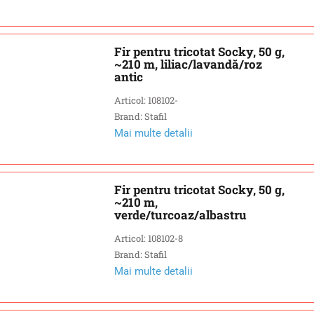
Fir pentru tricotat Socky, 50 g,
~210 m, liliac/lavandă/roz
antic
Articol: 108102-
Brand: Stafil
Mai multe detalii
Fir pentru tricotat Socky, 50 g,
~210 m,
verde/turcoaz/albastru
Articol: 108102-8
Brand: Stafil
Mai multe detalii