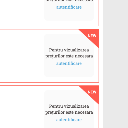
autentificare
NEW
Pentru vizualizarea
prețurilor este necesara
autentificare
NEW
Pentru vizualizarea
prețurilor este necesara
autentificare