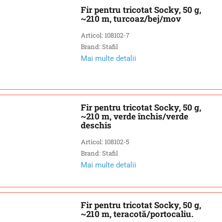
Fir pentru tricotat Socky, 50 g,
~210 m, turcoaz/bej/mov
Articol: 108102-7
Brand: Stafil
Mai multe detalii
Fir pentru tricotat Socky, 50 g,
~210 m, verde închis/verde
deschis
Articol: 108102-5
Brand: Stafil
Mai multe detalii
Fir pentru tricotat Socky, 50 g,
~210 m, teracotă/portocaliu.