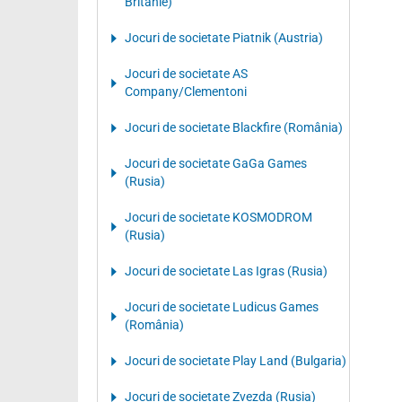
Britanie)
Jocuri de societate Piatnik (Austria)
Jocuri de societate AS
Company/Clementoni
Jocuri de societate Blackfire (România)
Jocuri de societate GaGa Games
(Rusia)
Jocuri de societate KOSMODROM
(Rusia)
Jocuri de societate Las Igras (Rusia)
Jocuri de societate Ludicus Games
(România)
Jocuri de societate Play Land (Bulgaria)
Jocuri de societate Zvezda (Rusia)