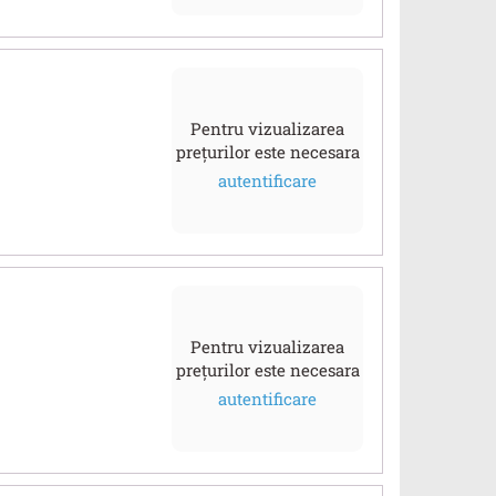
Pentru vizualizarea
prețurilor este necesara
autentificare
Pentru vizualizarea
prețurilor este necesara
autentificare