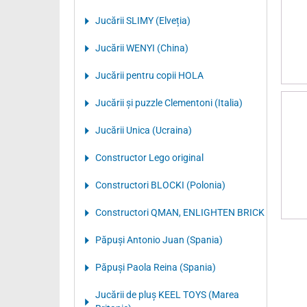
Jucării SLIMY (Elveția)
Jucării WENYI (China)
Jucării pentru copii HOLA
Jucării și puzzle Clementoni (Italia)
Jucării Unica (Ucraina)
Constructor Lego original
Constructori BLOCKI (Polonia)
Constructori QMAN, ENLIGHTEN BRICK
Păpuși Antonio Juan (Spania)
Păpuși Paola Reina (Spania)
Jucării de pluș KEEL TOYS (Marea