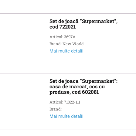
Set de joacă "Supermarket",
cod 722021
Articol: 3697A
Brand: New World
Mai multe detalii
Set de joaca "Supermarket":
casa de marcat, cos cu
produse, cod 602081
Articol: 71022-111
Brand:
Mai multe detalii