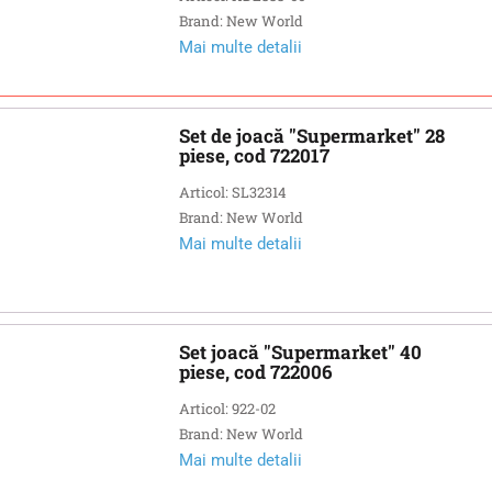
Brand: New World
Mai multe detalii
Set de joacă "Supermarket" 28
piese, cod 722017
Articol: SL32314
Brand: New World
Mai multe detalii
Set joacă "Supermarket" 40
piese, cod 722006
Articol: 922-02
Brand: New World
Mai multe detalii