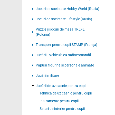
Jocuri de societate Hobby World (Rusia)
Jocuri de societate Lifestyle (Rusia)
Puzzle şi jocuri de masă TREFL
(Polonia)
Transport pentru copii STAMP (Franța)
Jucării - Vehicule cu radiocomandă
Păpuşi, figurine şi personaje animate
Jucării militare
Jucării de uz casnic pentru copii
Tehnică de uz casnic pentru copii
Instrumente pentru copii
Seturi de interier pentru copii