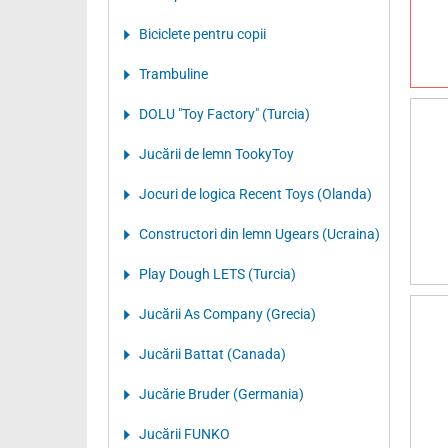
Biciclete pentru copii
Trambuline
DOLU "Toy Factory" (Turcia)
Jucării de lemn TookyToy
Jocuri de logica Recent Toys (Olanda)
Constructori din lemn Ugears (Ucraina)
Play Dough LETS (Turcia)
Jucării As Company (Grecia)
Jucării Battat (Canada)
Jucărie Bruder (Germania)
Jucării FUNKO