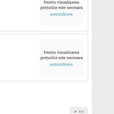
Pentru vizualizarea
prețurilor este necesara
autentificare
Pentru vizualizarea
prețurilor este necesara
autentificare
sus