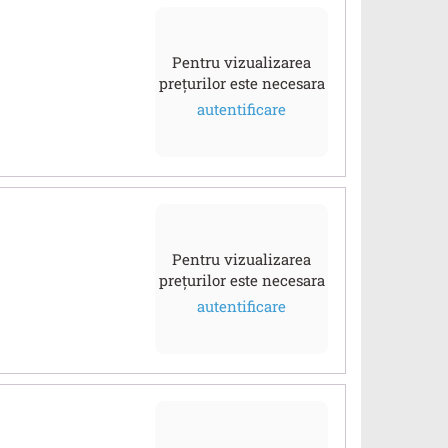
Pentru vizualizarea
prețurilor este necesara
autentificare
Pentru vizualizarea
prețurilor este necesara
autentificare