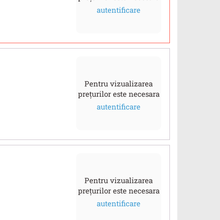
autentificare
Pentru vizualizarea
prețurilor este necesara
autentificare
Pentru vizualizarea
prețurilor este necesara
autentificare