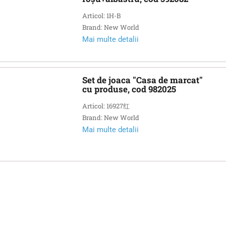
Articol: 1H-B
Brand: New World
Mai multe detalii
Set de joaca "Casa de marcat"
cu produse, cod 982025
Articol: 16927红
Brand: New World
Mai multe detalii