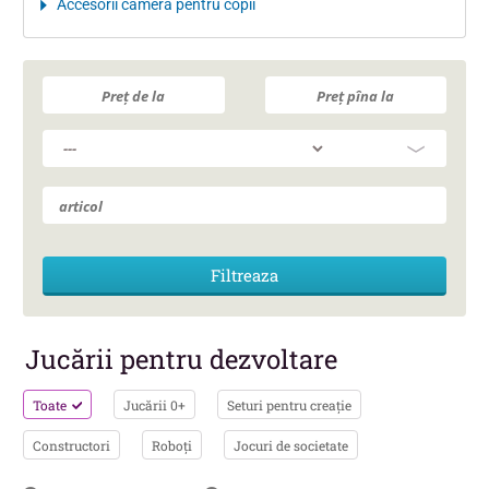
Accesorii camera pentru copii
Jucării pentru dezvoltare
Toate
Jucării 0+
Seturi pentru creație
Constructori
Roboți
Jocuri de societate