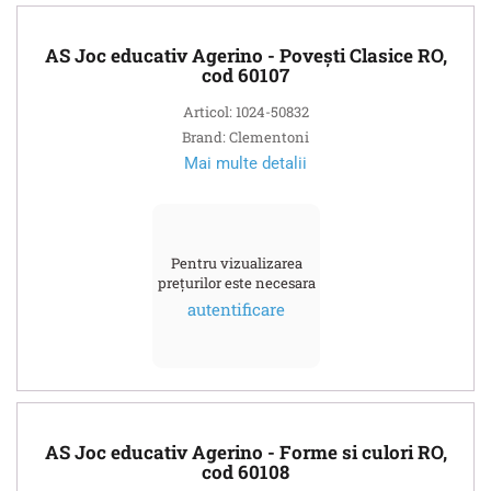
AS Joc educativ Agerino - Povești Clasice RO,
cod 60107
Articol: 1024-50832
Brand: Clementoni
Mai multe detalii
Pentru vizualizarea
prețurilor este necesara
autentificare
AS Joc educativ Agerino - Forme si culori RO,
cod 60108