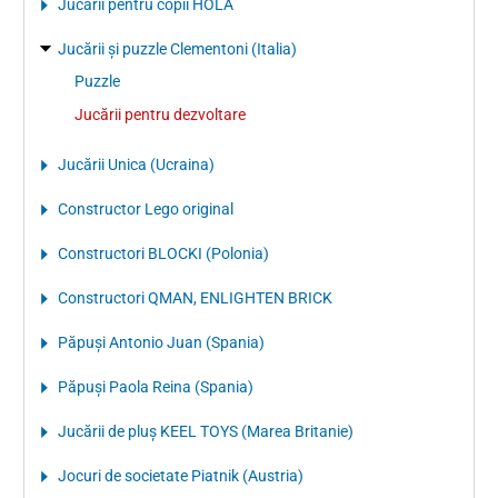
Jucării pentru copii HOLA
Jucării și puzzle Clementoni (Italia)
Puzzle
Jucării pentru dezvoltare
Jucării Unica (Ucraina)
Constructor Lego original
Constructori BLOCKI (Polonia)
Constructori QMAN, ENLIGHTEN BRICK
Păpuși Antonio Juan (Spania)
Păpuși Paola Reina (Spania)
Jucării de pluș KEEL TOYS (Marea Britanie)
Jocuri de societate Piatnik (Austria)