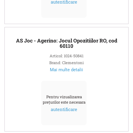
autentificare
AS Joc - Agerino: Jocul Opozitiilor RO, cod
60110
Articol: 1024-50841
Brand: Clementoni
Mai multe detalii
Pentru vizualizarea
prețurilor este necesara
autentificare