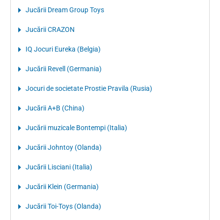
Jucării Dream Group Toys
Jucării CRAZON
IQ Jocuri Eureka (Belgia)
Jucării Revell (Germania)
Jocuri de societate Prostie Pravila (Rusia)
Jucării A+B (China)
Jucării muzicale Bontempi (Italia)
Jucării Johntoy (Olanda)
Jucării Lisciani (Italia)
Jucării Klein (Germania)
Jucării Toi-Toys (Olanda)