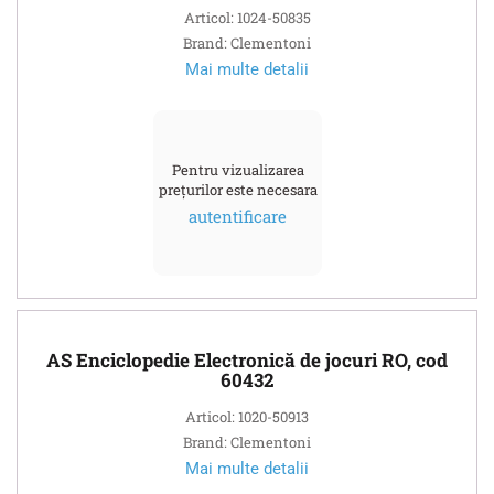
Articol: 1024-50835
Brand: Clementoni
Mai multe detalii
Pentru vizualizarea
prețurilor este necesara
autentificare
AS Enciclopedie Electronică de jocuri RO, cod
60432
Articol: 1020-50913
Brand: Clementoni
Mai multe detalii