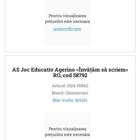
Pentru vizualizarea
prețurilor este necesara
autentificare
AS Joc Educativ Agerino «Învățăm să scriem»
RO, cod 58792
Articol: 1024-50842
Brand: Clementoni
Mai multe detalii
Pentru vizualizarea
prețurilor este necesara