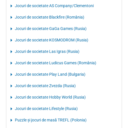
Jocuri de societate AS Company/Clementoni
Jocuri de societate Blackfire (România)
Jocuri de societate GaGa Games (Rusia)
Jocuri de societate KOSMODROM (Rusia)
Jocuri de societate Las Igras (Rusia)
Jocuri de societate Ludicus Games (România)
Jocuri de societate Play Land (Bulgaria)
Jocuri de societate Zvezda (Rusia)
Jocuri de societate Hobby World (Rusia)
Jocuri de societate Lifestyle (Rusia)
Puzzle şi jocuri de masă TREFL (Polonia)