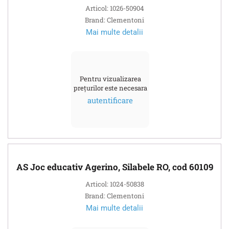
Articol: 1026-50904
Brand: Clementoni
Mai multe detalii
Pentru vizualizarea
prețurilor este necesara
autentificare
AS Joc educativ Agerino, Silabele RO, cod 60109
Articol: 1024-50838
Brand: Clementoni
Mai multe detalii