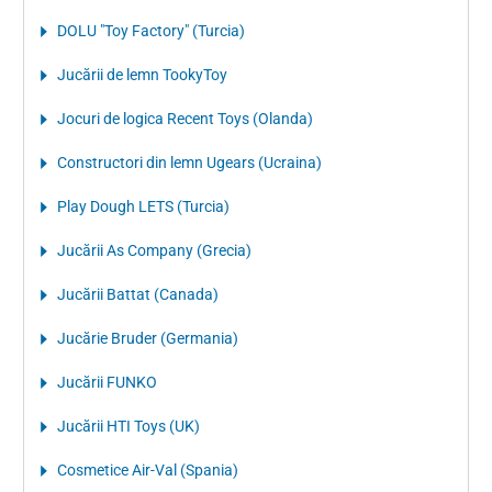
DOLU "Toy Factory" (Turcia)
Jucării de lemn TookyToy
Jocuri de logica Recent Toys (Olanda)
Constructori din lemn Ugears (Ucraina)
Play Dough LETS (Turcia)
Jucării As Company (Grecia)
Jucării Battat (Canada)
Jucărie Bruder (Germania)
Jucării FUNKO
Jucării HTI Toys (UK)
Cosmetice Air-Val (Spania)