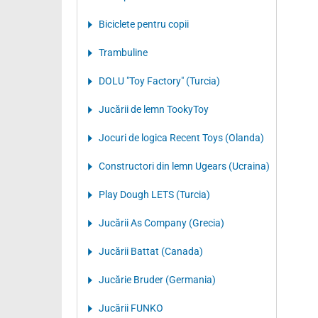
Biciclete pentru copii
Trambuline
DOLU "Toy Factory" (Turcia)
Jucării de lemn TookyToy
Jocuri de logica Recent Toys (Olanda)
Constructori din lemn Ugears (Ucraina)
Play Dough LETS (Turcia)
Jucării As Company (Grecia)
Jucării Battat (Canada)
Jucărie Bruder (Germania)
Jucării FUNKO