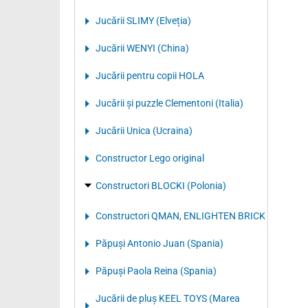
Jucării SLIMY (Elveția)
Jucării WENYI (China)
Jucării pentru copii HOLA
Jucării și puzzle Clementoni (Italia)
Jucării Unica (Ucraina)
Constructor Lego original
Constructori BLOCKI (Polonia)
Constructori QMAN, ENLIGHTEN BRICK
Păpuși Antonio Juan (Spania)
Păpuși Paola Reina (Spania)
Jucării de pluș KEEL TOYS (Marea