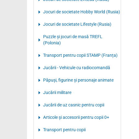
Jocuri de societate Hobby World (Rusia)
Jocuri de societate Lifestyle (Rusia)
Puzzle şi jocuri de masă TREFL
(Polonia)
Transport pentru copii STAMP (Franța)
Jucării - Vehicule cu radiocomandă
Păpuşi, figurine şi personaje animate
Jucării militare
Jucării de uz casnic pentru copii
Articole şi accesorii pentru copii 0+
Transport pentru copii