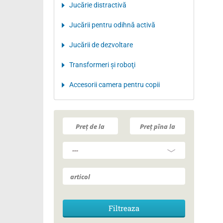
Jucărie distractivă
Jucării pentru odihnă activă
Jucării de dezvoltare
Transformeri şi roboţi
Accesorii camera pentru copii