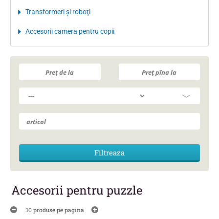
Transformeri şi roboţi
Accesorii camera pentru copii
Accesorii pentru puzzle
10 produse pe pagina