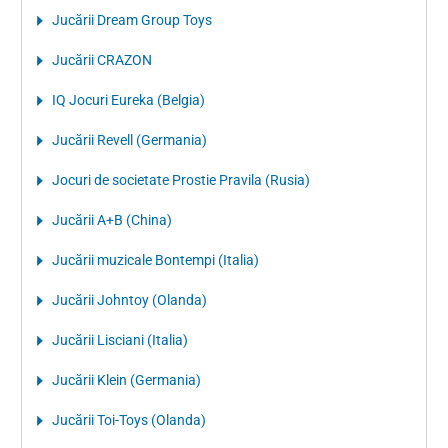
Jucării Dream Group Toys
Jucării CRAZON
IQ Jocuri Eureka (Belgia)
Jucării Revell (Germania)
Jocuri de societate Prostie Pravila (Rusia)
Jucării A+B (China)
Jucării muzicale Bontempi (Italia)
Jucării Johntoy (Olanda)
Jucării Lisciani (Italia)
Jucării Klein (Germania)
Jucării Toi-Toys (Olanda)