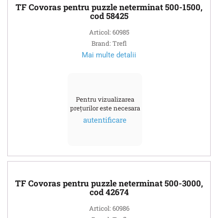
TF Covoras pentru puzzle neterminat 500-1500,
cod 58425
Articol: 60985
Brand: Trefl
Mai multe detalii
Pentru vizualizarea
prețurilor este necesara
autentificare
TF Covoras pentru puzzle neterminat 500-3000,
cod 42674
Articol: 60986