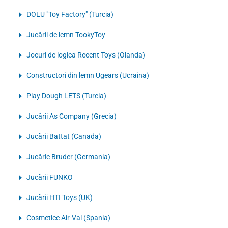
DOLU "Toy Factory" (Turcia)
Jucării de lemn TookyToy
Jocuri de logica Recent Toys (Olanda)
Constructori din lemn Ugears (Ucraina)
Play Dough LETS (Turcia)
Jucării As Company (Grecia)
Jucării Battat (Canada)
Jucărie Bruder (Germania)
Jucării FUNKO
Jucării HTI Toys (UK)
Cosmetice Air-Val (Spania)