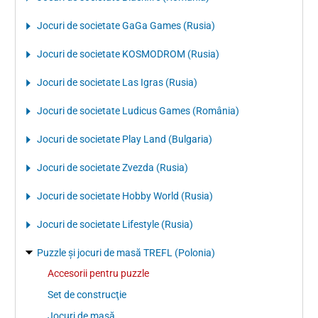
Jocuri de societate GaGa Games (Rusia)
Jocuri de societate KOSMODROM (Rusia)
Jocuri de societate Las Igras (Rusia)
Jocuri de societate Ludicus Games (România)
Jocuri de societate Play Land (Bulgaria)
Jocuri de societate Zvezda (Rusia)
Jocuri de societate Hobby World (Rusia)
Jocuri de societate Lifestyle (Rusia)
Puzzle şi jocuri de masă TREFL (Polonia)
Accesorii pentru puzzle
Set de construcţie
Jocuri de masă