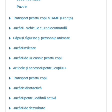
Puzzle
Transport pentru copii STAMP (Franța)
Jucării - Vehicule cu radiocomandă
Păpuşi, figurine şi personaje animate
Jucării militare
Jucării de uz casnic pentru copii
Articole şi accesorii pentru copii 0+
Transport pentru copii
Jucărie distractivă
Jucării pentru odihnă activă
Jucării de dezvoltare