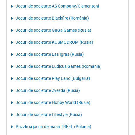
Jocuri de societate AS Company/Clementoni
Jocuri de societate Blackfire (România)
Jocuri de societate GaGa Games (Rusia)
Jocuri de societate KOSMODROM (Rusia)
Jocuri de societate Las Igras (Rusia)
Jocuri de societate Ludicus Games (România)
Jocuri de societate Play Land (Bulgaria)
Jocuri de societate Zvezda (Rusia)
Jocuri de societate Hobby World (Rusia)
Jocuri de societate Lifestyle (Rusia)
Puzzle şi jocuri de masă TREFL (Polonia)