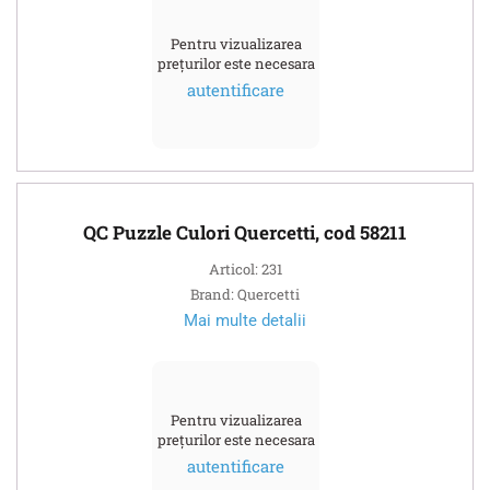
Pentru vizualizarea
prețurilor este necesara
autentificare
QC Puzzle Culori Quercetti, cod 58211
Articol: 231
Brand: Quercetti
Mai multe detalii
Pentru vizualizarea
prețurilor este necesara
autentificare