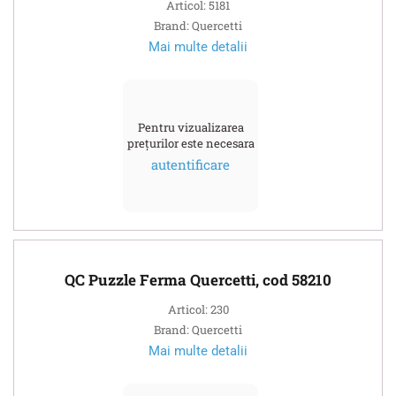
Articol: 5181
Brand: Quercetti
Mai multe detalii
Pentru vizualizarea
prețurilor este necesara
autentificare
QC Puzzle Ferma Quercetti, cod 58210
Articol: 230
Brand: Quercetti
Mai multe detalii