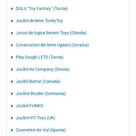
DOLU "Toy Factory" (Turcia)
Jucării de lemn TookyToy
Jocuri de logica Recent Toys (Olanda)
Constructori din lemn Ugears (Ucraina)
Play Dough LETS (Turcia)
Jucării As Company (Grecia)
Jucării Battat (Canada)
Jucărie Bruder (Germania)
Jucării FUNKO
Jucării HTI Toys (UK)
Cosmetice Air-Val (Spania)