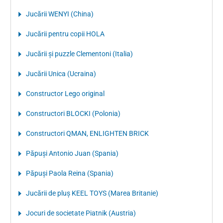
Jucării WENYI (China)
Jucării pentru copii HOLA
Jucării și puzzle Clementoni (Italia)
Jucării Unica (Ucraina)
Constructor Lego original
Constructori BLOCKI (Polonia)
Constructori QMAN, ENLIGHTEN BRICK
Păpuși Antonio Juan (Spania)
Păpuși Paola Reina (Spania)
Jucării de pluș KEEL TOYS (Marea Britanie)
Jocuri de societate Piatnik (Austria)