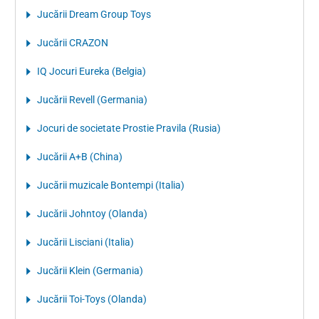
Jucării Dream Group Toys
Jucării CRAZON
IQ Jocuri Eureka (Belgia)
Jucării Revell (Germania)
Jocuri de societate Prostie Pravila (Rusia)
Jucării A+B (China)
Jucării muzicale Bontempi (Italia)
Jucării Johntoy (Olanda)
Jucării Lisciani (Italia)
Jucării Klein (Germania)
Jucării Toi-Toys (Olanda)