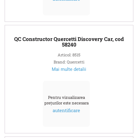
QC Constructor Quercetti Discovery Car, cod
58240
Articol: 8515
Brand: Quercetti
Mai multe detalii
Pentru vizualizarea
prețurilor este necesara
autentificare