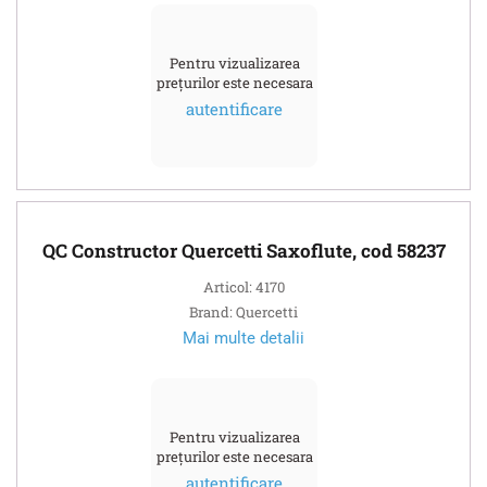
Pentru vizualizarea
prețurilor este necesara
autentificare
QC Constructor Quercetti Saxoflute, cod 58237
Articol: 4170
Brand: Quercetti
Mai multe detalii
Pentru vizualizarea
prețurilor este necesara
autentificare