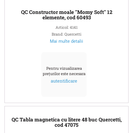
QC Constructor moale "Momy Soft" 12
elemente, cod 60493
Articol: 4141
Brand: Quercetti
Mai multe detalii
Pentru vizualizarea
prețurilor este necesara
autentificare
QC Tabla magnetica cu litere 48 buc Quercetti,
cod 47075