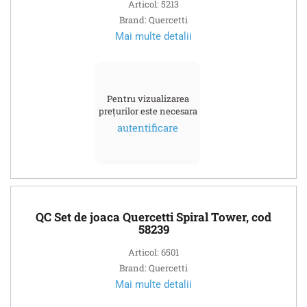
Articol: 5213
Brand: Quercetti
Mai multe detalii
Pentru vizualizarea
prețurilor este necesara
autentificare
QC Set de joaca Quercetti Spiral Tower, cod
58239
Articol: 6501
Brand: Quercetti
Mai multe detalii