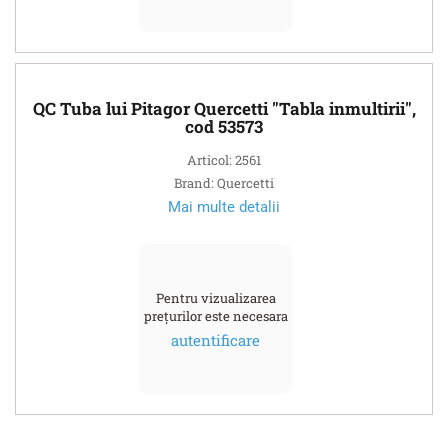
QC Tuba lui Pitagor Quercetti "Tabla inmultirii",
cod 53573
Articol: 2561
Brand: Quercetti
Mai multe detalii
Pentru vizualizarea
prețurilor este necesara
autentificare