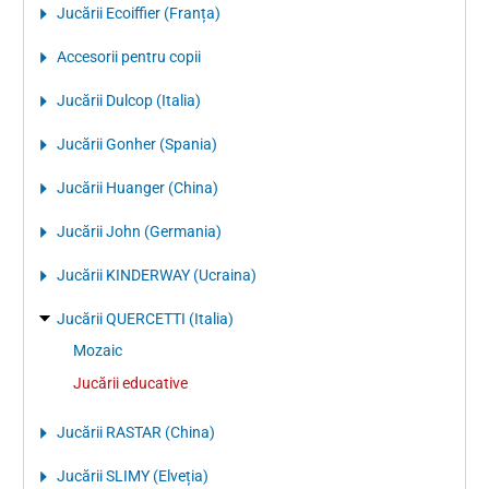
Jucării Ecoiffier (Franța)
Accesorii pentru copii
Jucării Dulcop (Italia)
Jucării Gonher (Spania)
Jucării Huanger (China)
Jucării John (Germania)
Jucării KINDERWAY (Ucraina)
Jucării QUERCETTI (Italia)
Mozaic
Jucării educative
Jucării RASTAR (China)
Jucării SLIMY (Elveția)