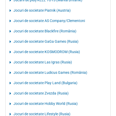
Jocuri de societate Piatnik (Austria)
Jocuri de societate AS Company/Clementoni
Jocuri de societate Blackfire (România)
Jocuri de societate GaGa Games (Rusia)
Jocuri de societate KOSMODROM (Rusia)
Jocuri de societate Las Igras (Rusia)
Jocuri de societate Ludicus Games (România)
Jocuri de societate Play Land (Bulgaria)
Jocuri de societate Zvezda (Rusia)
Jocuri de societate Hobby World (Rusia)
Jocuri de societate Lifestyle (Rusia)