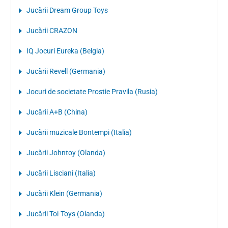
Jucării Dream Group Toys
Jucării CRAZON
IQ Jocuri Eureka (Belgia)
Jucării Revell (Germania)
Jocuri de societate Prostie Pravila (Rusia)
Jucării A+B (China)
Jucării muzicale Bontempi (Italia)
Jucării Johntoy (Olanda)
Jucării Lisciani (Italia)
Jucării Klein (Germania)
Jucării Toi-Toys (Olanda)