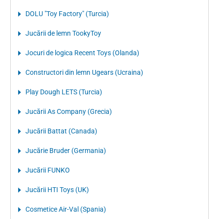
DOLU "Toy Factory" (Turcia)
Jucării de lemn TookyToy
Jocuri de logica Recent Toys (Olanda)
Constructori din lemn Ugears (Ucraina)
Play Dough LETS (Turcia)
Jucării As Company (Grecia)
Jucării Battat (Canada)
Jucărie Bruder (Germania)
Jucării FUNKO
Jucării HTI Toys (UK)
Cosmetice Air-Val (Spania)