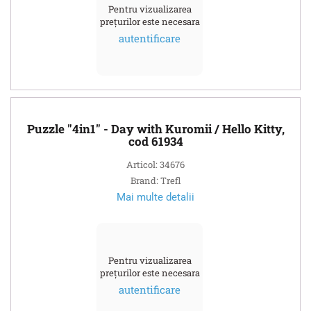
Pentru vizualizarea
prețurilor este necesara
autentificare
Puzzle "4in1" - Day with Kuromii / Hello Kitty,
cod 61934
Articol: 34676
Brand: Trefl
Mai multe detalii
Pentru vizualizarea
prețurilor este necesara
autentificare