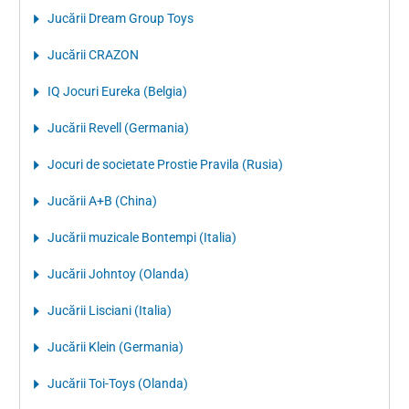
Jucării Dream Group Toys
Jucării CRAZON
IQ Jocuri Eureka (Belgia)
Jucării Revell (Germania)
Jocuri de societate Prostie Pravila (Rusia)
Jucării A+B (China)
Jucării muzicale Bontempi (Italia)
Jucării Johntoy (Olanda)
Jucării Lisciani (Italia)
Jucării Klein (Germania)
Jucării Toi-Toys (Olanda)