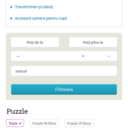
Transformeri şi roboţi
Accesorii camera pentru copii
Puzzle
Toate
Puzzle 54 Mini
Puzzle 15 Maxi