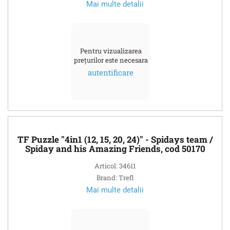
Mai multe detalii
Pentru vizualizarea
prețurilor este necesara
autentificare
TF Puzzle "4in1 (12, 15, 20, 24)" - Spidays team /
Spiday and his Amazing Friends, cod 50170
Articol: 34611
Brand: Trefl
Mai multe detalii