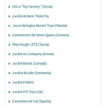
DOLU "Toy Factory" (Turcia)
Jucării de lemn TookyToy
Jocuri de logica Recent Toys (Olanda)
Constructori din lemn Ugears (Ucraina)
Play Dough LETS (Turcia)
Jucării As Company (Grecia)
Jucării Battat (Canada)
Jucărie Bruder (Germania)
Jucării FUNKO
Jucării HTI Toys (UK)
Cosmetice Air-Val (Spania)