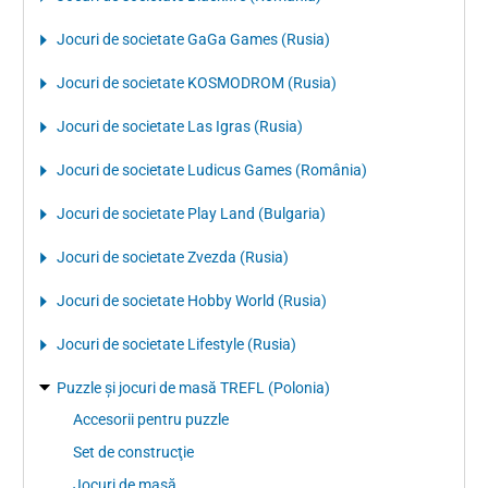
Jocuri de societate GaGa Games (Rusia)
Jocuri de societate KOSMODROM (Rusia)
Jocuri de societate Las Igras (Rusia)
Jocuri de societate Ludicus Games (România)
Jocuri de societate Play Land (Bulgaria)
Jocuri de societate Zvezda (Rusia)
Jocuri de societate Hobby World (Rusia)
Jocuri de societate Lifestyle (Rusia)
Puzzle şi jocuri de masă TREFL (Polonia)
Accesorii pentru puzzle
Set de construcţie
Jocuri de masă