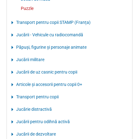
Puzzle
Transport pentru copii STAMP (Franța)
Jucării - Vehicule cu radiocomandă
Păpuşi, figurine şi personaje animate
Jucării militare
Jucării de uz casnic pentru copii
Articole şi accesorii pentru copii 0+
Transport pentru copii
Jucărie distractivă
Jucării pentru odihnă activă
Jucării de dezvoltare