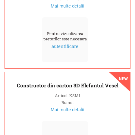
Mai multe detalii
Pentru vizualizarea
prețurilor este necesara
autentificare
NEW
Constructor din carton 3D Elefantul Vesel
Articol: KSM1
Brand:
Mai multe detalii