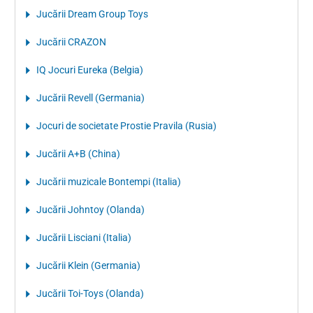
Jucării Dream Group Toys
Jucării CRAZON
IQ Jocuri Eureka (Belgia)
Jucării Revell (Germania)
Jocuri de societate Prostie Pravila (Rusia)
Jucării A+B (China)
Jucării muzicale Bontempi (Italia)
Jucării Johntoy (Olanda)
Jucării Lisciani (Italia)
Jucării Klein (Germania)
Jucării Toi-Toys (Olanda)