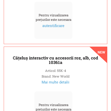
Pentru vizualizarea
prețurilor este necesara
autentificare
NEW
Cățeluș interactiv cu accesorii roz, alb, cod
10361a
Articol: 55K-4
Brand: New World
Mai multe detalii
Pentru vizualizarea
prețurilor este necesara