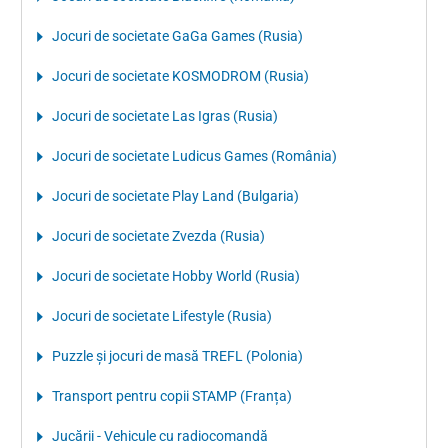
Jocuri de societate GaGa Games (Rusia)
Jocuri de societate KOSMODROM (Rusia)
Jocuri de societate Las Igras (Rusia)
Jocuri de societate Ludicus Games (România)
Jocuri de societate Play Land (Bulgaria)
Jocuri de societate Zvezda (Rusia)
Jocuri de societate Hobby World (Rusia)
Jocuri de societate Lifestyle (Rusia)
Puzzle şi jocuri de masă TREFL (Polonia)
Transport pentru copii STAMP (Franța)
Jucării - Vehicule cu radiocomandă