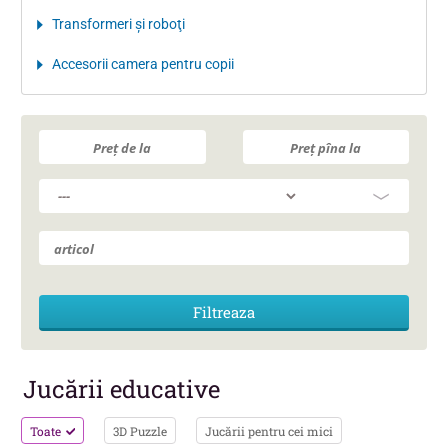
Transformeri şi roboţi
Accesorii camera pentru copii
Jucării educative
Toate
3D Puzzle
Jucării pentru cei mici