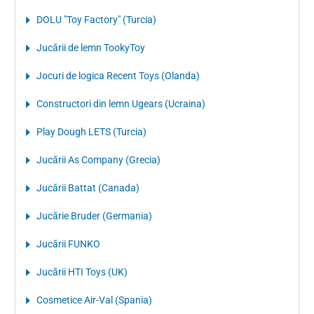
DOLU "Toy Factory" (Turcia)
Jucării de lemn TookyToy
Jocuri de logica Recent Toys (Olanda)
Constructori din lemn Ugears (Ucraina)
Play Dough LETS (Turcia)
Jucării As Company (Grecia)
Jucării Battat (Canada)
Jucărie Bruder (Germania)
Jucării FUNKO
Jucării HTI Toys (UK)
Cosmetice Air-Val (Spania)