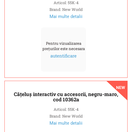
Articol: 55K-4
Brand: New World
Mai multe detalii
Pentru vizualizarea
prețurilor este necesara
autentificare
NEW
Cățeluș interactiv cu accesorii, negru-maro,
cod 10362a
Articol: 55K-4
Brand: New World
Mai multe detalii