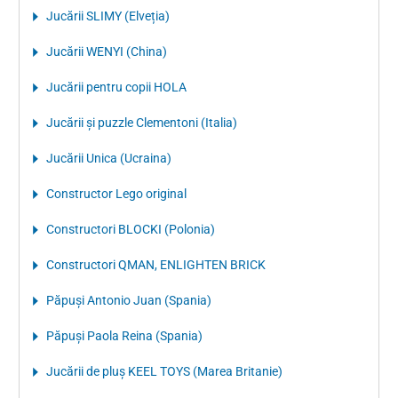
Jucării SLIMY (Elveția)
Jucării WENYI (China)
Jucării pentru copii HOLA
Jucării și puzzle Clementoni (Italia)
Jucării Unica (Ucraina)
Constructor Lego original
Constructori BLOCKI (Polonia)
Constructori QMAN, ENLIGHTEN BRICK
Păpuși Antonio Juan (Spania)
Păpuși Paola Reina (Spania)
Jucării de pluș KEEL TOYS (Marea Britanie)