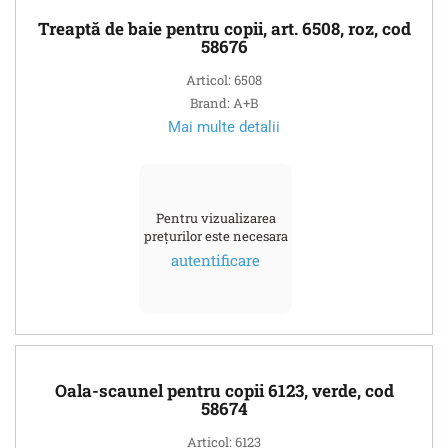
Treaptă de baie pentru copii, art. 6508, roz, cod
58676
Articol: 6508
Brand: A+B
Mai multe detalii
Pentru vizualizarea
prețurilor este necesara
autentificare
Oala-scaunel pentru copii 6123, verde, cod
58674
Articol: 6123