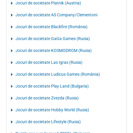
Jocuri de societate Piatnik (Austria)
Jocuri de societate AS Company/Clementoni
Jocuri de societate Blackfire (România)
Jocuri de societate GaGa Games (Rusia)
Jocuri de societate KOSMODROM (Rusia)
Jocuri de societate Las Igras (Rusia)
Jocuri de societate Ludicus Games (România)
Jocuri de societate Play Land (Bulgaria)
Jocuri de societate Zvezda (Rusia)
Jocuri de societate Hobby World (Rusia)
Jocuri de societate Lifestyle (Rusia)