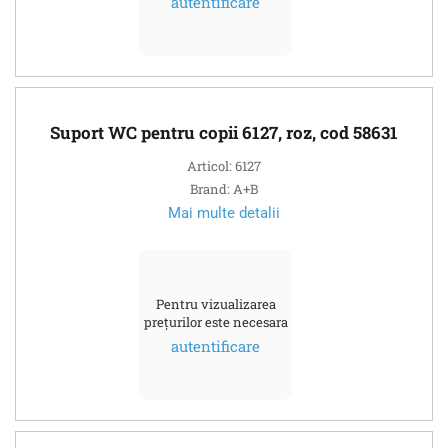
autentificare
Suport WC pentru copii 6127, roz, cod 58631
Articol: 6127
Brand: A+B
Mai multe detalii
Pentru vizualizarea
prețurilor este necesara
autentificare