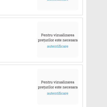
Pentru vizualizarea
prețurilor este necesara
autentificare
Pentru vizualizarea
prețurilor este necesara
autentificare