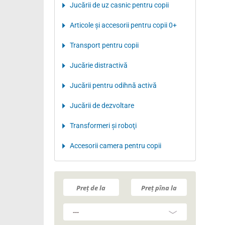
Jucării de uz casnic pentru copii
Articole şi accesorii pentru copii 0+
Transport pentru copii
Jucărie distractivă
Jucării pentru odihnă activă
Jucării de dezvoltare
Transformeri şi roboţi
Accesorii camera pentru copii