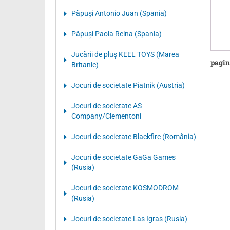
Păpuși Antonio Juan (Spania)
Păpuși Paola Reina (Spania)
Jucării de pluș KEEL TOYS (Marea
pagin
Britanie)
Jocuri de societate Piatnik (Austria)
Jocuri de societate AS
Company/Clementoni
Jocuri de societate Blackfire (România)
Jocuri de societate GaGa Games
(Rusia)
Jocuri de societate KOSMODROM
(Rusia)
Jocuri de societate Las Igras (Rusia)