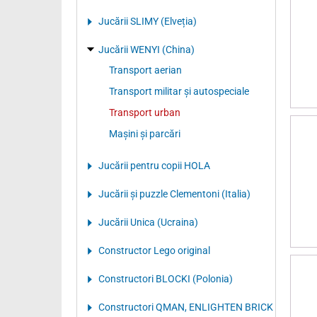
Jucării SLIMY (Elveția)
Jucării WENYI (China)
Transport aerian
Transport militar și autospeciale
Transport urban
Mașini și parcări
Jucării pentru copii HOLA
Jucării și puzzle Clementoni (Italia)
Jucării Unica (Ucraina)
Constructor Lego original
Constructori BLOCKI (Polonia)
Constructori QMAN, ENLIGHTEN BRICK