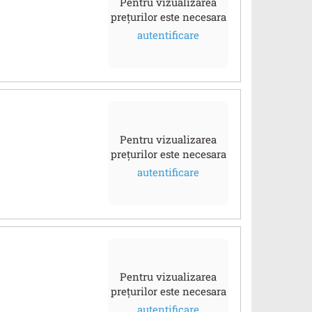
Pentru vizualizarea
prețurilor este necesara
autentificare
Pentru vizualizarea
prețurilor este necesara
autentificare
Pentru vizualizarea
prețurilor este necesara
autentificare