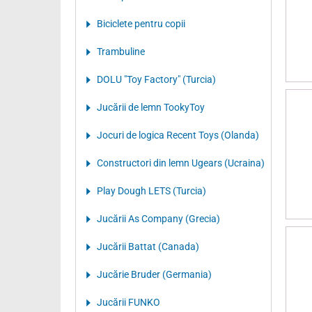
Biciclete pentru copii
Trambuline
DOLU "Toy Factory" (Turcia)
Jucării de lemn TookyToy
Jocuri de logica Recent Toys (Olanda)
Constructori din lemn Ugears (Ucraina)
Play Dough LETS (Turcia)
Jucării As Company (Grecia)
Jucării Battat (Canada)
Jucărie Bruder (Germania)
Jucării FUNKO