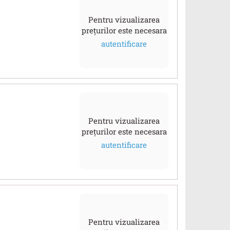
Pentru vizualizarea
prețurilor este necesara
autentificare
Pentru vizualizarea
prețurilor este necesara
autentificare
Pentru vizualizarea