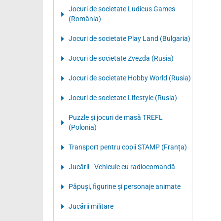
Jocuri de societate Ludicus Games
(România)
Jocuri de societate Play Land (Bulgaria)
Jocuri de societate Zvezda (Rusia)
Jocuri de societate Hobby World (Rusia)
Jocuri de societate Lifestyle (Rusia)
Puzzle şi jocuri de masă TREFL
(Polonia)
Transport pentru copii STAMP (Franța)
Jucării - Vehicule cu radiocomandă
Păpuşi, figurine şi personaje animate
Jucării militare