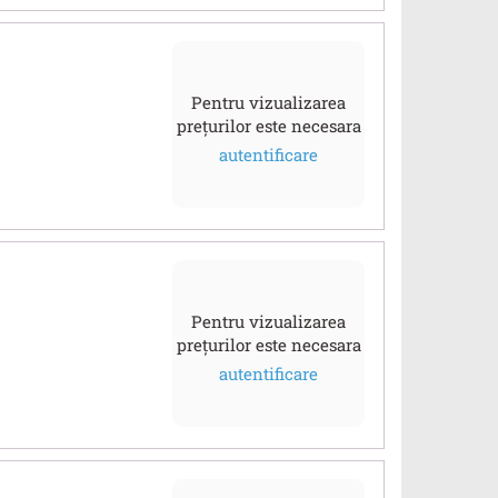
Pentru vizualizarea
prețurilor este necesara
autentificare
Pentru vizualizarea
prețurilor este necesara
autentificare