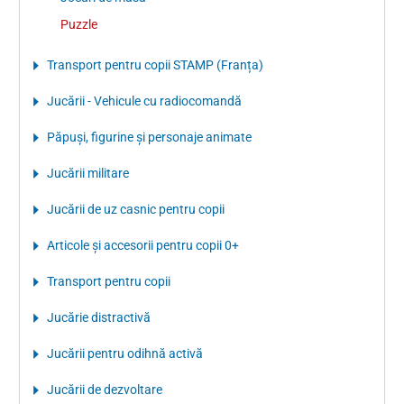
Puzzle
Transport pentru copii STAMP (Franța)
Jucării - Vehicule cu radiocomandă
Păpuşi, figurine şi personaje animate
Jucării militare
Jucării de uz casnic pentru copii
Articole şi accesorii pentru copii 0+
Transport pentru copii
Jucărie distractivă
Jucării pentru odihnă activă
Jucării de dezvoltare