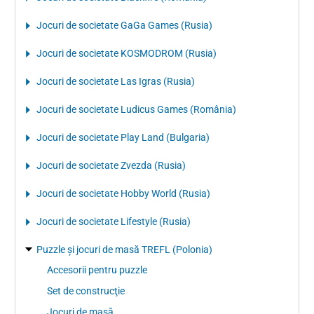
Jocuri de societate GaGa Games (Rusia)
Jocuri de societate KOSMODROM (Rusia)
Jocuri de societate Las Igras (Rusia)
Jocuri de societate Ludicus Games (România)
Jocuri de societate Play Land (Bulgaria)
Jocuri de societate Zvezda (Rusia)
Jocuri de societate Hobby World (Rusia)
Jocuri de societate Lifestyle (Rusia)
Puzzle şi jocuri de masă TREFL (Polonia)
Accesorii pentru puzzle
Set de construcţie
Jocuri de masă