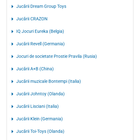
Jucării Dream Group Toys
Jucării CRAZON
IQ Jocuri Eureka (Belgia)
Jucării Revell (Germania)
Jocuri de societate Prostie Pravila (Rusia)
Jucării A+B (China)
Jucării muzicale Bontempi (Italia)
Jucării Johntoy (Olanda)
Jucării Lisciani (Italia)
Jucării Klein (Germania)
Jucării Toi-Toys (Olanda)