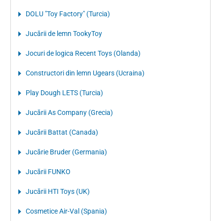
DOLU "Toy Factory" (Turcia)
Jucării de lemn TookyToy
Jocuri de logica Recent Toys (Olanda)
Constructori din lemn Ugears (Ucraina)
Play Dough LETS (Turcia)
Jucării As Company (Grecia)
Jucării Battat (Canada)
Jucărie Bruder (Germania)
Jucării FUNKO
Jucării HTI Toys (UK)
Cosmetice Air-Val (Spania)