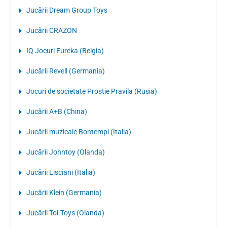
Jucării Dream Group Toys
Jucării CRAZON
IQ Jocuri Eureka (Belgia)
Jucării Revell (Germania)
Jocuri de societate Prostie Pravila (Rusia)
Jucării A+B (China)
Jucării muzicale Bontempi (Italia)
Jucării Johntoy (Olanda)
Jucării Lisciani (Italia)
Jucării Klein (Germania)
Jucării Toi-Toys (Olanda)