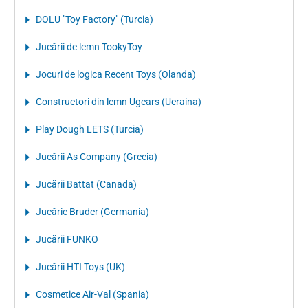
DOLU "Toy Factory" (Turcia)
Jucării de lemn TookyToy
Jocuri de logica Recent Toys (Olanda)
Constructori din lemn Ugears (Ucraina)
Play Dough LETS (Turcia)
Jucării As Company (Grecia)
Jucării Battat (Canada)
Jucărie Bruder (Germania)
Jucării FUNKO
Jucării HTI Toys (UK)
Cosmetice Air-Val (Spania)