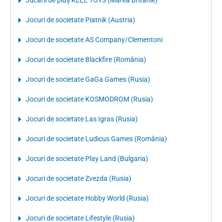
Jocuri de societate Piatnik (Austria)
Jocuri de societate AS Company/Clementoni
Jocuri de societate Blackfire (România)
Jocuri de societate GaGa Games (Rusia)
Jocuri de societate KOSMODROM (Rusia)
Jocuri de societate Las Igras (Rusia)
Jocuri de societate Ludicus Games (România)
Jocuri de societate Play Land (Bulgaria)
Jocuri de societate Zvezda (Rusia)
Jocuri de societate Hobby World (Rusia)
Jocuri de societate Lifestyle (Rusia)