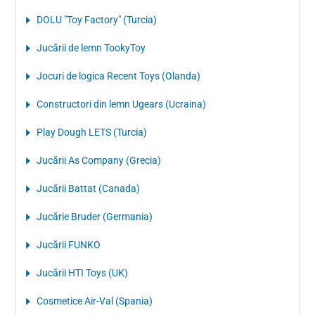
DOLU "Toy Factory" (Turcia)
Jucării de lemn TookyToy
Jocuri de logica Recent Toys (Olanda)
Constructori din lemn Ugears (Ucraina)
Play Dough LETS (Turcia)
Jucării As Company (Grecia)
Jucării Battat (Canada)
Jucărie Bruder (Germania)
Jucării FUNKO
Jucării HTI Toys (UK)
Cosmetice Air-Val (Spania)