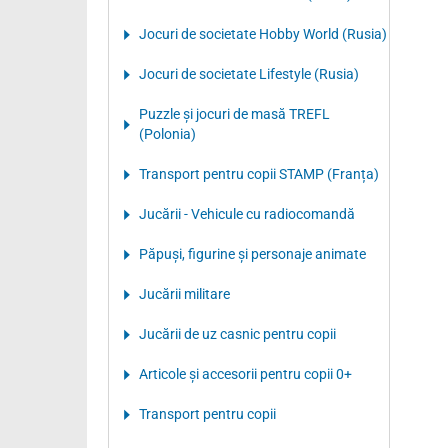
Jocuri de societate Hobby World (Rusia)
Jocuri de societate Lifestyle (Rusia)
Puzzle şi jocuri de masă TREFL
(Polonia)
Transport pentru copii STAMP (Franța)
Jucării - Vehicule cu radiocomandă
Păpuşi, figurine şi personaje animate
Jucării militare
Jucării de uz casnic pentru copii
Articole şi accesorii pentru copii 0+
Transport pentru copii