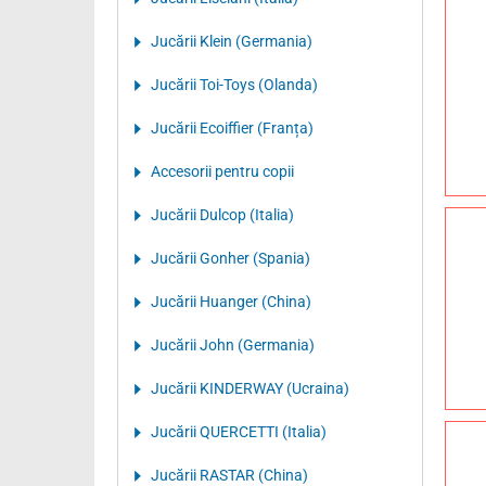
Jucării Klein (Germania)
Jucării Toi-Toys (Olanda)
Jucării Ecoiffier (Franța)
Accesorii pentru copii
Jucării Dulcop (Italia)
Jucării Gonher (Spania)
Jucării Huanger (China)
Jucării John (Germania)
Jucării KINDERWAY (Ucraina)
Jucării QUERCETTI (Italia)
Jucării RASTAR (China)