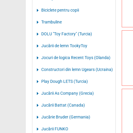
Biciclete pentru copii
Trambuline
DOLU "Toy Factory" (Turcia)
Jucării de lemn TookyToy
Jocuri de logica Recent Toys (Olanda)
Constructori din lemn Ugears (Ucraina)
Play Dough LETS (Turcia)
Jucării As Company (Grecia)
Jucării Battat (Canada)
Jucărie Bruder (Germania)
Jucării FUNKO