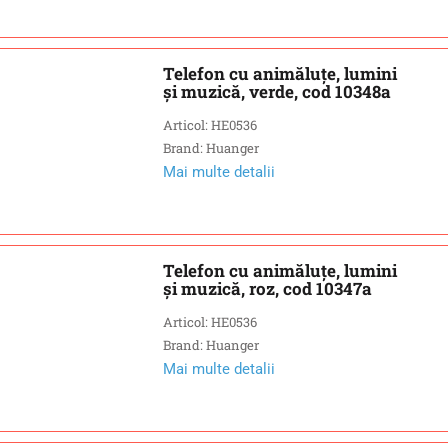
Telefon cu animăluțe, lumini
și muzică, verde, cod 10348a
Articol: HE0536
Brand: Huanger
Mai multe detalii
Telefon cu animăluțe, lumini
și muzică, roz, cod 10347a
Articol: HE0536
Brand: Huanger
Mai multe detalii