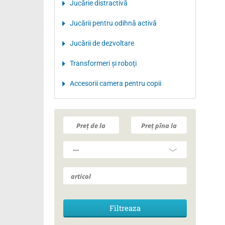
Jucărie distractivă
Jucării pentru odihnă activă
Jucării de dezvoltare
Transformeri şi roboţi
Accesorii camera pentru copii