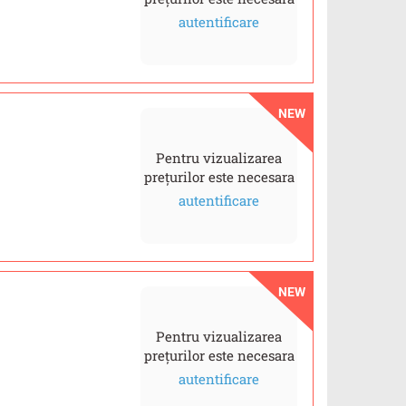
autentificare
NEW
Pentru vizualizarea
prețurilor este necesara
autentificare
NEW
Pentru vizualizarea
prețurilor este necesara
autentificare