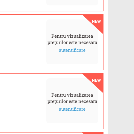
NEW
Pentru vizualizarea
prețurilor este necesara
autentificare
NEW
Pentru vizualizarea
prețurilor este necesara
autentificare