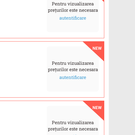
Pentru vizualizarea
prețurilor este necesara
autentificare
NEW
Pentru vizualizarea
prețurilor este necesara
autentificare
NEW
Pentru vizualizarea
prețurilor este necesara