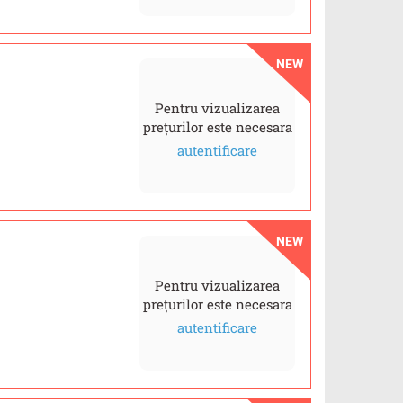
NEW
Pentru vizualizarea
prețurilor este necesara
autentificare
NEW
Pentru vizualizarea
prețurilor este necesara
autentificare