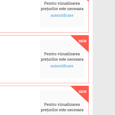
Pentru vizualizarea
prețurilor este necesara
autentificare
NEW
Pentru vizualizarea
prețurilor este necesara
autentificare
NEW
Pentru vizualizarea
prețurilor este necesara