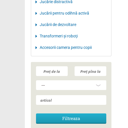
Jucărie distractivă
Jucării pentru odihnă activă
Jucării de dezvoltare
Transformeri şi roboţi
Accesorii camera pentru copii