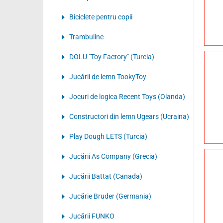
Biciclete pentru copii
Trambuline
DOLU "Toy Factory" (Turcia)
Jucării de lemn TookyToy
Jocuri de logica Recent Toys (Olanda)
Constructori din lemn Ugears (Ucraina)
Play Dough LETS (Turcia)
Jucării As Company (Grecia)
Jucării Battat (Canada)
Jucărie Bruder (Germania)
Jucării FUNKO